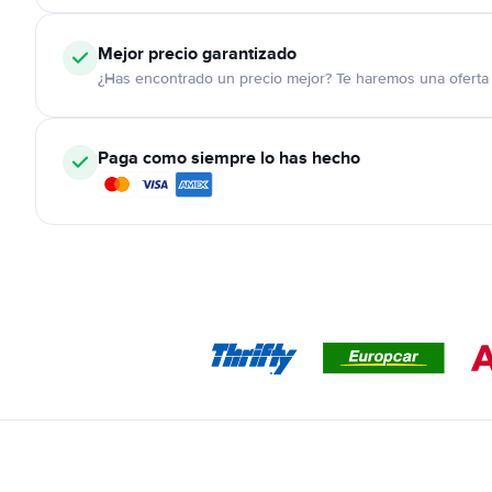
Mejor precio garantizado
¿Has encontrado un precio mejor? Te haremos una oferta 
Paga como siempre lo has hecho