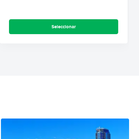
Seleccionar