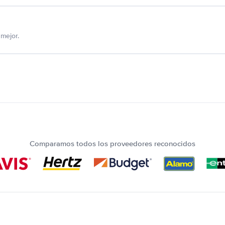
mejor.
Comparamos todos los proveedores reconocidos