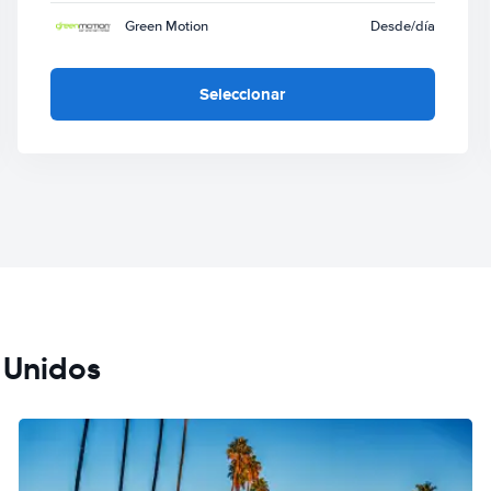
Green Motion
Desde
/día
Seleccionar
 Unidos