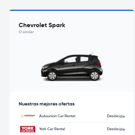
Chevrolet Spark
O similar
Nuestras mejores ofertas
Autounion Car Rental
Desde
/día
York Car Rental
Desde
/día