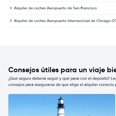
Alquiler de coches Aeropuerto de San Francisco
Alquiler de coches Aeropuerto Internacional de Chicago-O
Consejos útiles para un viaje b
¿Qué seguro debería seguir y qué pasa con el depósito? Lea
consejos para asegurarse de que elige el alquiler correcto 