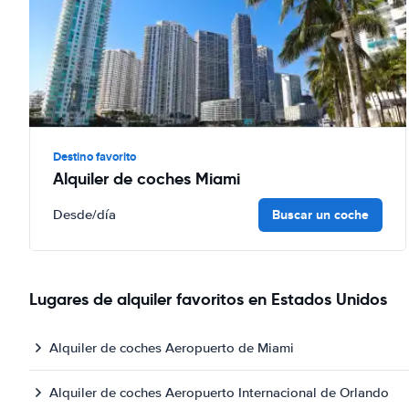
Destino favorito
Alquiler de coches Miami
Buscar un coche
Desde
/día
Lugares de alquiler favoritos en Estados Unidos
Alquiler de coches Aeropuerto de Miami
Alquiler de coches Aeropuerto Internacional de Orlando