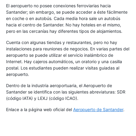
El aeropuerto no posee conexiones ferroviarias hacia
Santander; sin embargo, se puede acceder a éste fácilmente
en coche o en autobús
.
Cada media hora sale un autobús
hacia el centro de Santander. No hay hoteles en el mismo,
pero en las cercanías hay diferentes tipos de alojamientos.
Cuenta con algunas tiendas y restaurantes, pero no hay
instalaciones para reuniones de negocios. En varias partes del
aeropuerto se puede utilizar el servicio inalámbrico de
Internet. Hay cajeros automáticos, un oratorio y una casilla
postal. Los estudiantes pueden realizar visitas guiadas al
aeropuerto.
Dentro de la industria aeroportuaria, el Aeropuerto de
Santander se identifica con las siguientes abreviaturas: SDR
(código IATA) y LEXJ (código ICAO).
Enlace a la página web oficial del
Aeropuerto de Santander
.