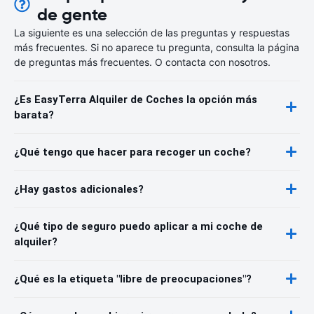
de gente
La siguiente es una selección de las preguntas y respuestas
más frecuentes. Si no aparece tu pregunta, consulta la página
de preguntas más frecuentes. O contacta con nosotros.
¿Es EasyTerra Alquiler de Coches la opción más
barata?
¿Qué tengo que hacer para recoger un coche?
¿Hay gastos adicionales?
¿Qué tipo de seguro puedo aplicar a mi coche de
alquiler?
¿Qué es la etiqueta "libre de preocupaciones"?