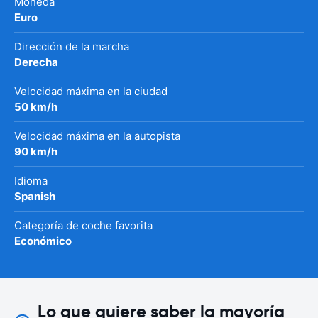
Moneda
Euro
Dirección de la marcha
Derecha
Velocidad máxima en la ciudad
50 km/h
Velocidad máxima en la autopista
90 km/h
Idioma
Spanish
Categoría de coche favorita
Económico
Lo que quiere saber la mayoría