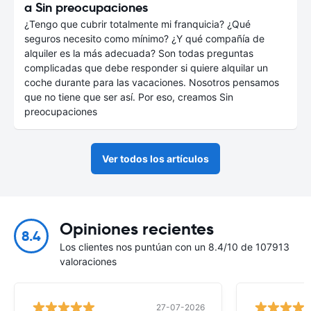
a Sin preocupaciones
¿Tengo que cubrir totalmente mi franquicia? ¿Qué
seguros necesito como mínimo? ¿Y qué compañía de
alquiler es la más adecuada? Son todas preguntas
complicadas que debe responder si quiere alquilar un
coche durante para las vacaciones. Nosotros pensamos
que no tiene que ser así. Por eso, creamos Sin
preocupaciones
Ver todos los artículos
Opiniones recientes
8.4
Los clientes nos puntúan con un 8.4/10 de 107913
valoraciones
27-07-2026