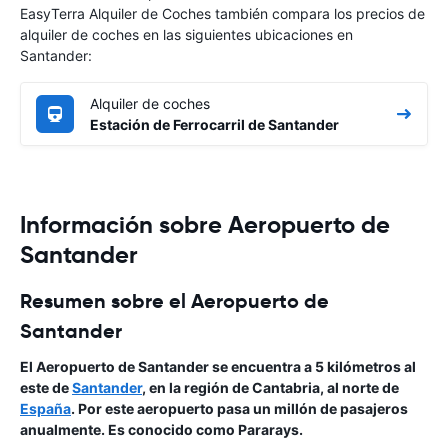
EasyTerra Alquiler de Coches también compara los precios de
alquiler de coches en las siguientes ubicaciones en
Santander:
Alquiler de coches
Estación de Ferrocarril de Santander
Información sobre Aeropuerto de
Santander
Resumen sobre el Aeropuerto de
Santander
El Aeropuerto de Santander se encuentra a 5 kilómetros al
este de
Santander
, en la región de Cantabria, al norte de
España
. Por este aeropuerto pasa un millón de pasajeros
anualmente. Es conocido como Pararays.