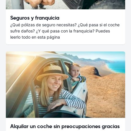
Seguros y franquicia
¿Qué pólizas de seguro necesitas? ¿Qué pasa si el coche
sufre daños? ¿Y qué pasa con la franquicia? Puedes
leerlo todo en esta página
Alquilar un coche sin preocupaciones gracias