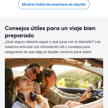
Mostrar todas las empresas de alquiler
Consejos útiles para un viaje bien
preparado
¿Qué seguro debería seguir y qué pasa con el depósito? Lea
nuestros artículos con información útil y consejos para
asegurarse de que elige el alquiler correcto para usted.