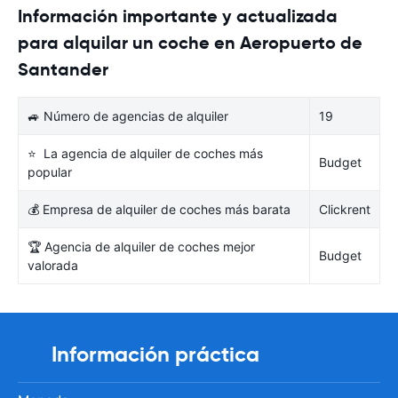
Información importante y actualizada
para alquilar un coche en Aeropuerto de
Santander
🚙 Número de agencias de alquiler
19
⭐ La agencia de alquiler de coches más
Budget
popular
💰 Empresa de alquiler de coches más barata
Clickrent
🏆 Agencia de alquiler de coches mejor
Budget
valorada
Información práctica