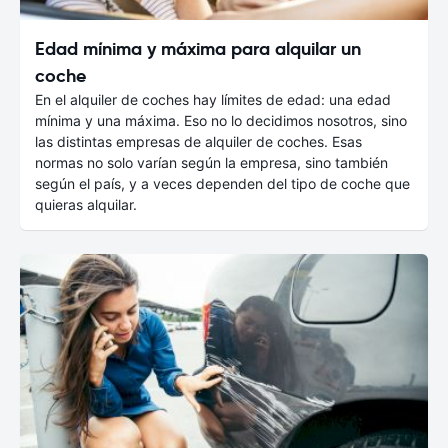
Edad mínima y máxima para alquilar un
coche
En el alquiler de coches hay límites de edad: una edad
mínima y una máxima. Eso no lo decidimos nosotros, sino
las distintas empresas de alquiler de coches. Esas
normas no solo varían según la empresa, sino también
según el país, y a veces dependen del tipo de coche que
quieras alquilar.