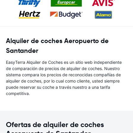
Alquiler de coches Aeropuerto de
Santander
EasyTerra Alquiler de Coches es un sitio web independiente
de comparación de precios de alquiler de coches. Nuestro
sistema compara los precios de reconocidas compañías de
alquiler de coches, por lo cual como cliente, usted siempre
puede reservar su coche a través nuestro a una tarifa
competitiva.
Ofertas de alquiler de coches