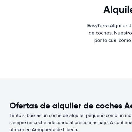
Alquil
EasyTerra Alquiler 
de coches. Nuestro
por lo cual como
Ofertas de alquiler de coches A
Tanto si buscas un coche de alquiler pequeño como un mo
siempre un coche adecuado al precio más bajo. A continu
ofrecer en Aeropuerto de Liberia.