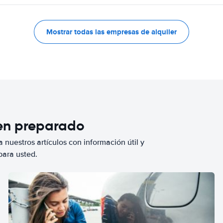
Mostrar todas las empresas de alquiler
ien preparado
 nuestros artículos con información útil y
para usted.