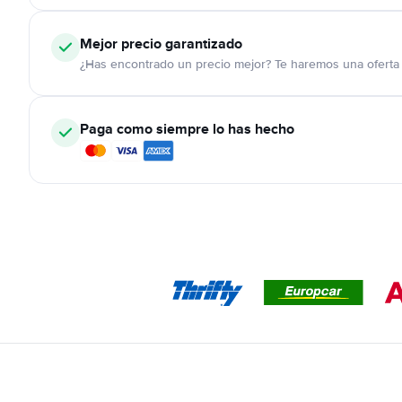
Mejor precio garantizado
¿Has encontrado un precio mejor? Te haremos una oferta 
Paga como siempre lo has hecho