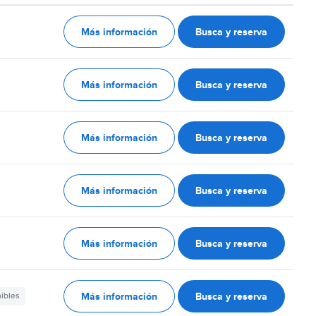
Más información
Busca y reserva
Más información
Busca y reserva
Más información
Busca y reserva
Más información
Busca y reserva
Más información
Busca y reserva
Más información
Busca y reserva
nibles