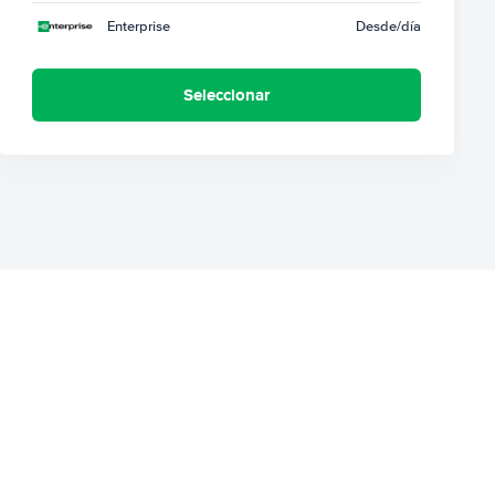
Enterprise
Desde
/día
Seleccionar