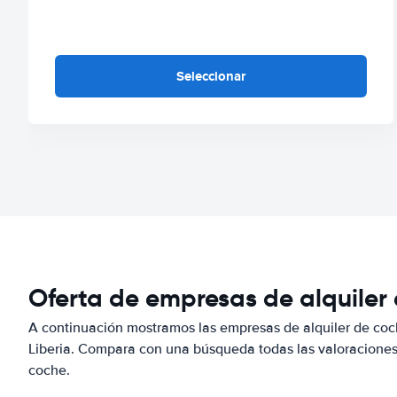
Seleccionar
Oferta de empresas de alquiler 
A continuación mostramos las empresas de alquiler de coc
Liberia. Compara con una búsqueda todas las valoraciones 
coche.