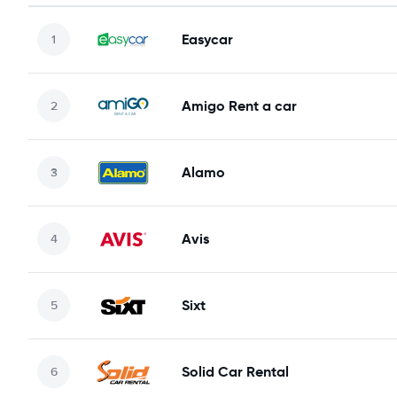
Easycar
Amigo Rent a car
Alamo
Avis
Sixt
Solid Car Rental