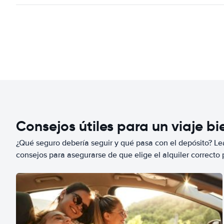
Consejos útiles para un viaje b
¿Qué seguro debería seguir y qué pasa con el depósito? Lea
consejos para asegurarse de que elige el alquiler correcto 