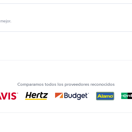
mejor.
Comparamos todos los proveedores reconocidos