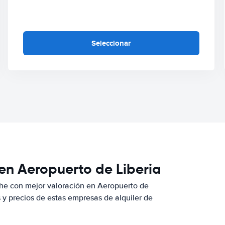
Seleccionar
en Aeropuerto de Liberia
he con mejor valoración en Aeropuerto de
y precios de estas empresas de alquiler de