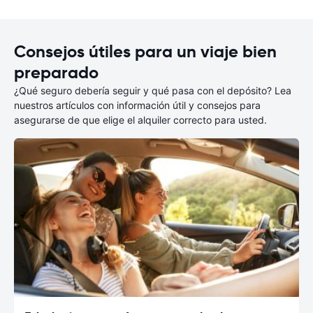
Consejos útiles para un viaje bien
preparado
¿Qué seguro debería seguir y qué pasa con el depósito? Lea
nuestros artículos con información útil y consejos para
asegurarse de que elige el alquiler correcto para usted.