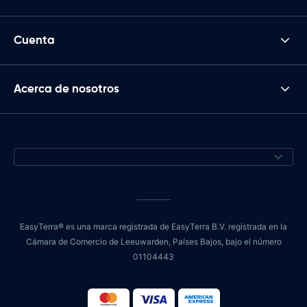
Cuenta
Acerca de nosotros
EasyTerra® es una marca registrada de EasyTerra B.V. registrada en la
Cámara de Comercio de Leeuwarden, Países Bajos, bajo el número
01104443