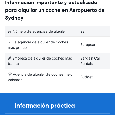
Información importante y actualizada
para alquilar un coche en Aeropuerto de
Sydney
🚙 Número de agencias de alquiler
23
⭐ La agencia de alquiler de coches
Europcar
más popular
💰 Empresa de alquiler de coches más
Bargain Car
barata
Rentals
🏆 Agencia de alquiler de coches mejor
Budget
valorada
Información práctica