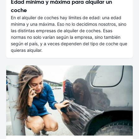
Edad mínima y máxima para alquilar un
coche
En el alquiler de coches hay límites de edad: una edad
mínima y una máxima. Eso no lo decidimos nosotros, sino
las distintas empresas de alquiler de coches. Esas
normas no solo varían según la empresa, sino también
según el país, y a veces dependen del tipo de coche que
quieras alquilar.