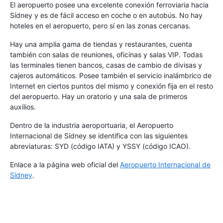
El aeropuerto posee una excelente conexión ferroviaria hacia
Sídney y es de fácil acceso en coche o en autobús. No hay
hoteles en el aeropuerto, pero sí en las zonas cercanas.
Hay una amplia gama de tiendas y restaurantes, cuenta
también con salas de reuniones, oficinas y salas VIP. Todas
las terminales tienen bancos, casas de cambio de divisas y
cajeros automáticos. Posee también el servicio inalámbrico de
Internet en ciertos puntos del mismo y conexión fija en el resto
del aeropuerto. Hay un oratorio y una sala de primeros
auxilios.
Dentro de la industria aeroportuaria, el Aeropuerto
Internacional de Sídney se identifica con las siguientes
abreviaturas: SYD (código IATA) y YSSY (código ICAO).
Enlace a la página web oficial del
Aeropuerto Internacional de
Sídney
.