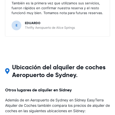
También es la primera vez que utilizamos sus servicios,
fueron rápidos en confirmar nuestra reserva y el resto
funcionó muy bien. Tomamos nota para futuras reservas.
EDUARDO
E
Thrifty Aeropuerto de Alice Springs
Ubicación del alquiler de coches
Aeropuerto de Sydney.
Otros lugares de alquiler en Sídney
Además de en Aeropuerto de Sydney en Sídney EasyTerra
Alquiler de Coches también compara los precios de alquiler de
coches en las siguientes ubicaciones en Sídney: