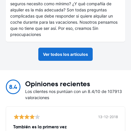
seguros necesito como mínimo? ¿Y qué compañía de
alquiler es la más adecuada? Son todas preguntas
complicadas que debe responder si quiere alquilar un
coche durante para las vacaciones. Nosotros pensamos
que no tiene que ser así. Por eso, creamos Sin
preocupaciones
Ver todos los artículos
Opiniones recientes
8.4
Los clientes nos puntúan con un 8.4/10 de 107913
valoraciones
13-12-2018
También es la primera vez