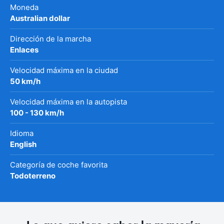
Moneda
Australian dollar
Dirección de la marcha
Enlaces
Velocidad máxima en la ciudad
50 km/h
Velocidad máxima en la autopista
100 - 130 km/h
Idioma
English
Categoría de coche favorita
Todoterreno