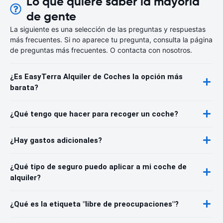
Lo que quiere saber la mayoría
de gente
La siguiente es una selección de las preguntas y respuestas
más frecuentes. Si no aparece tu pregunta, consulta la página
de preguntas más frecuentes. O contacta con nosotros.
¿Es EasyTerra Alquiler de Coches la opción más
barata?
¿Qué tengo que hacer para recoger un coche?
¿Hay gastos adicionales?
¿Qué tipo de seguro puedo aplicar a mi coche de
alquiler?
¿Qué es la etiqueta "libre de preocupaciones"?