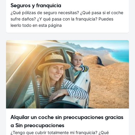
Seguros y franquicia
¿Qué pólizas de seguro necesitas? ¿Qué pasa si el coche
sufre daños? ¿Y qué pasa con la franquicia? Puedes
leerlo todo en esta página
Alquilar un coche sin preocupaciones gracias
a Sin preocupaciones
¿Tengo que cubrir totalmente mi franquicia? ¿Qué