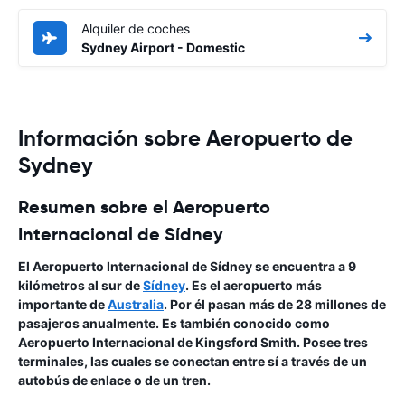
Alquiler de coches
Sydney Airport - Domestic
Información sobre Aeropuerto de
Sydney
Resumen sobre el Aeropuerto
Internacional de Sídney
El Aeropuerto Internacional de Sídney se encuentra a 9
kilómetros al sur de
Sídney
. Es el aeropuerto más
importante de
Australia
. Por él pasan más de 28 millones de
pasajeros anualmente. Es también conocido como
Aeropuerto Internacional de Kingsford Smith. Posee tres
terminales, las cuales se conectan entre sí a través de un
autobús de enlace o de un tren.