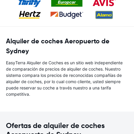
Alquiler de coches Aeropuerto de
Sydney
EasyTerra Alquiler de Coches es un sitio web independiente
de comparación de precios de alquiler de coches. Nuestro
sistema compara los precios de reconocidas compañías de
alquiler de coches, por lo cual como cliente, usted siempre
puede reservar su coche a través nuestro a una tarifa
competitiva.
Ofertas de alquiler de coches