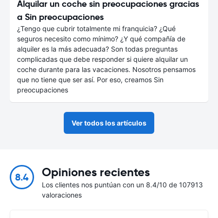
Alquilar un coche sin preocupaciones gracias
a Sin preocupaciones
¿Tengo que cubrir totalmente mi franquicia? ¿Qué
seguros necesito como mínimo? ¿Y qué compañía de
alquiler es la más adecuada? Son todas preguntas
complicadas que debe responder si quiere alquilar un
coche durante para las vacaciones. Nosotros pensamos
que no tiene que ser así. Por eso, creamos Sin
preocupaciones
Ver todos los artículos
Opiniones recientes
8.4
Los clientes nos puntúan con un 8.4/10 de 107913
valoraciones