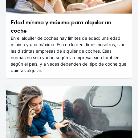
Edad mínima y máxima para alquilar un
coche
En el alquiler de coches hay límites de edad: una edad
mínima y una máxima. Eso no lo decidimos nosotros, sino
las distintas empresas de alquiler de coches. Esas
normas no solo varían según la empresa, sino también
según el país, y a veces dependen del tipo de coche que
quieras alquilar.