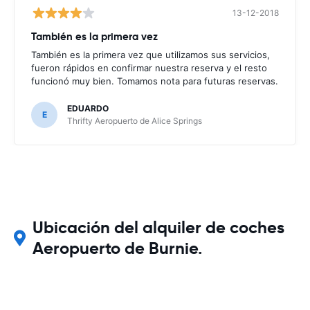
13-12-2018
También es la primera vez
También es la primera vez que utilizamos sus servicios,
fueron rápidos en confirmar nuestra reserva y el resto
funcionó muy bien. Tomamos nota para futuras reservas.
EDUARDO
E
Thrifty Aeropuerto de Alice Springs
Ubicación del alquiler de coches
Aeropuerto de Burnie.