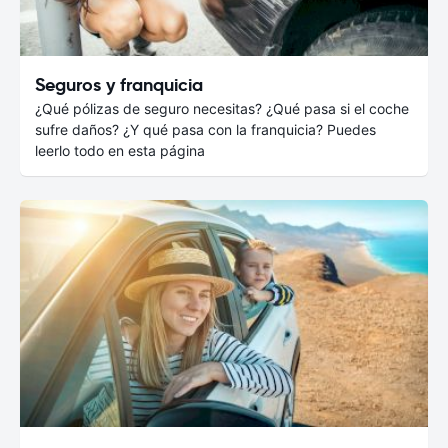
Seguros y franquicia
¿Qué pólizas de seguro necesitas? ¿Qué pasa si el coche
sufre daños? ¿Y qué pasa con la franquicia? Puedes
leerlo todo en esta página