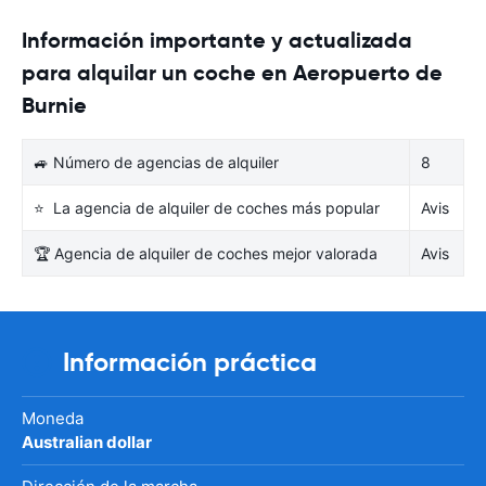
Información importante y actualizada
para alquilar un coche en Aeropuerto de
Burnie
🚙 Número de agencias de alquiler
8
⭐ La agencia de alquiler de coches más popular
Avis
🏆 Agencia de alquiler de coches mejor valorada
Avis
Información práctica
Moneda
Australian dollar