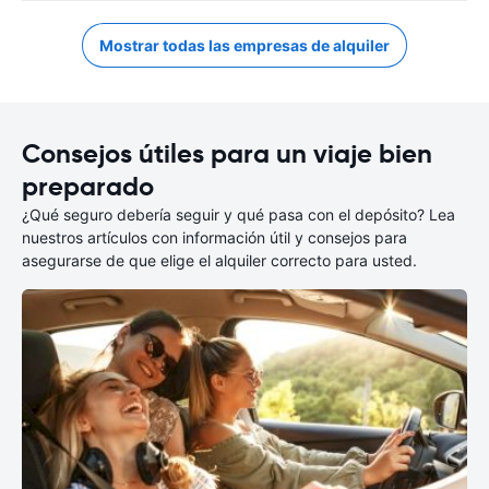
Mostrar todas las empresas de alquiler
Consejos útiles para un viaje bien
preparado
¿Qué seguro debería seguir y qué pasa con el depósito? Lea
nuestros artículos con información útil y consejos para
asegurarse de que elige el alquiler correcto para usted.