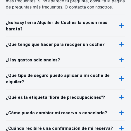
más frecuentes. Si no aparece tu pregunta, consulta la página
de preguntas más frecuentes. O contacta con nosotros.
¿Es EasyTerra Alquiler de Coches la opción más
barata?
¿Qué tengo que hacer para recoger un coche?
¿Hay gastos adicionales?
¿Qué tipo de seguro puedo aplicar a mi coche de
alquiler?
¿Qué es la etiqueta "libre de preocupaciones"?
¿Cómo puedo cambiar mi reserva o cancelarla?
¿Cuándo recibiré una confirmación de mi reserva?