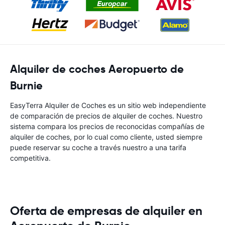
Alquiler de coches Aeropuerto de
Burnie
EasyTerra Alquiler de Coches es un sitio web independiente
de comparación de precios de alquiler de coches. Nuestro
sistema compara los precios de reconocidas compañías de
alquiler de coches, por lo cual como cliente, usted siempre
puede reservar su coche a través nuestro a una tarifa
competitiva.
Oferta de empresas de alquiler en