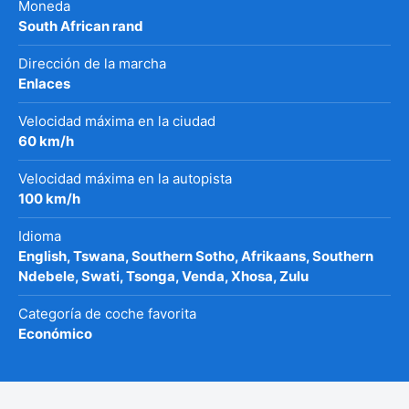
Moneda
South African rand
Dirección de la marcha
Enlaces
Velocidad máxima en la ciudad
60 km/h
Velocidad máxima en la autopista
100 km/h
Idioma
English, Tswana, Southern Sotho, Afrikaans, Southern
Ndebele, Swati, Tsonga, Venda, Xhosa, Zulu
Categoría de coche favorita
Económico