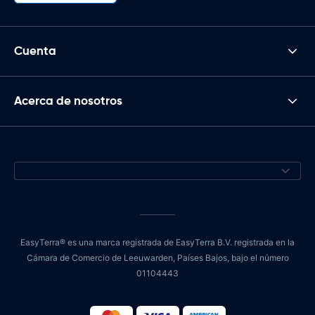
Cuenta
Acerca de nosotros
EasyTerra® es una marca registrada de EasyTerra B.V. registrada en la
Cámara de Comercio de Leeuwarden, Países Bajos, bajo el número
01104443