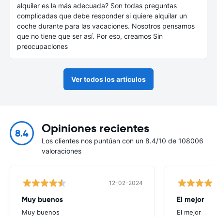
alquiler es la más adecuada? Son todas preguntas
complicadas que debe responder si quiere alquilar un
coche durante para las vacaciones. Nosotros pensamos
que no tiene que ser así. Por eso, creamos Sin
preocupaciones
Ver todos los artículos
Opiniones recientes
8.4
Los clientes nos puntúan con un 8.4/10 de 108006
valoraciones
12-02-2024
Muy buenos
El mejor
Muy buenos
El mejor