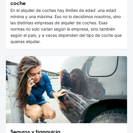
coche
En el alquiler de coches hay límites de edad: una edad
mínima y una máxima. Eso no lo decidimos nosotros, sino
las distintas empresas de alquiler de coches. Esas
normas no solo varían según la empresa, sino también
según el país, y a veces dependen del tipo de coche que
quieras alquilar.
Seguros y franquicia