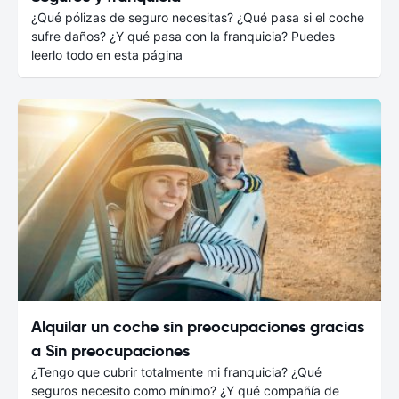
¿Qué pólizas de seguro necesitas? ¿Qué pasa si el coche
sufre daños? ¿Y qué pasa con la franquicia? Puedes
leerlo todo en esta página
Alquilar un coche sin preocupaciones gracias
a Sin preocupaciones
¿Tengo que cubrir totalmente mi franquicia? ¿Qué
seguros necesito como mínimo? ¿Y qué compañía de