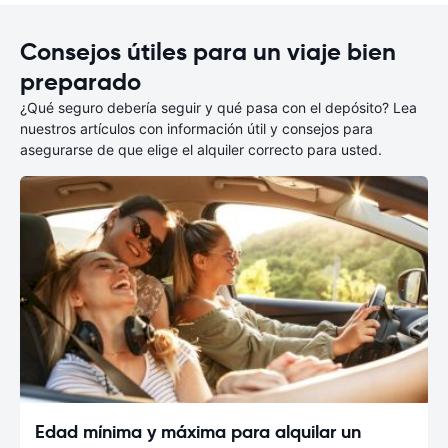
Consejos útiles para un viaje bien
preparado
¿Qué seguro debería seguir y qué pasa con el depósito? Lea
nuestros artículos con información útil y consejos para
asegurarse de que elige el alquiler correcto para usted.
Edad mínima y máxima para alquilar un