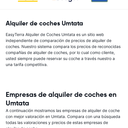
Alquiler de coches Umtata
EasyTerra Alquiler de Coches Umtata es un sitio web
independiente de comparación de precios de alquiler de
coches. Nuestro sistema compara los precios de reconocidas
compañías de alquiler de coches, por lo cual como cliente,
usted siempre puede reservar su coche a través nuestro a
una tarifa competitiva.
Empresas de alquiler de coches en
Umtata
A continuación mostramos las empresas de alquiler de coche
con mejor valoración en Umtata. Compara con una búsqueda
todas las valoraciones y precios de estas empresas de