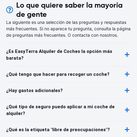
Lo que quiere saber la mayoría
de gente
La siguiente es una selección de las preguntas y respuestas
más frecuentes. Si no aparece tu pregunta, consulta la página
de preguntas más frecuentes. O contacta con nosotros.
¿Es EasyTerra Alquiler de Coches la opción más
barata?
¿Qué tengo que hacer para recoger un coche?
¿Hay gastos adicionales?
¿Qué tipo de seguro puedo aplicar a mi coche de
alquiler?
¿Qué es la etiqueta "libre de preocupaciones"?