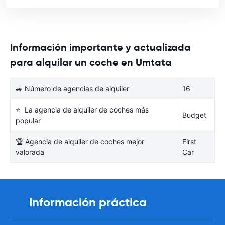
Información importante y actualizada
para alquilar un coche en Umtata
🚙 Número de agencias de alquiler
16
⭐ La agencia de alquiler de coches más
Budget
popular
🏆 Agencia de alquiler de coches mejor
First
valorada
Car
Información práctica