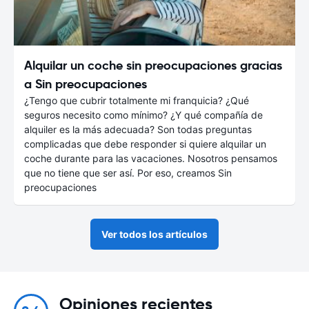
Alquilar un coche sin preocupaciones gracias
a Sin preocupaciones
¿Tengo que cubrir totalmente mi franquicia? ¿Qué
seguros necesito como mínimo? ¿Y qué compañía de
alquiler es la más adecuada? Son todas preguntas
complicadas que debe responder si quiere alquilar un
coche durante para las vacaciones. Nosotros pensamos
que no tiene que ser así. Por eso, creamos Sin
preocupaciones
Ver todos los artículos
Opiniones recientes