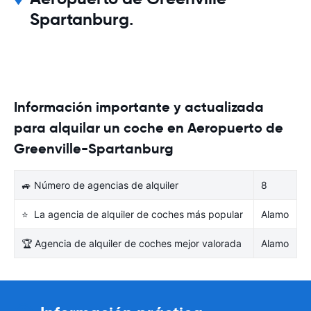
Spartanburg.
Información importante y actualizada
para alquilar un coche en Aeropuerto de
Greenville-Spartanburg
🚙 Número de agencias de alquiler
8
⭐ La agencia de alquiler de coches más popular
Alamo
🏆 Agencia de alquiler de coches mejor valorada
Alamo