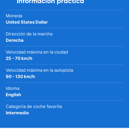
Información práctica
Moneda
United States Dollar
Dirección de la marcha
Derecha
Velocidad máxima en la ciudad
25 - 70 km/h
Velocidad máxima en la autopista
90 - 130 km/h
Idioma
English
Categoría de coche favorita
Intermedio