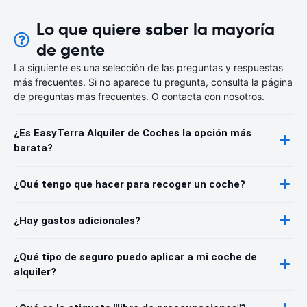
Lo que quiere saber la mayoría
de gente
La siguiente es una selección de las preguntas y respuestas
más frecuentes. Si no aparece tu pregunta, consulta la página
de preguntas más frecuentes. O contacta con nosotros.
¿Es EasyTerra Alquiler de Coches la opción más
barata?
¿Qué tengo que hacer para recoger un coche?
¿Hay gastos adicionales?
¿Qué tipo de seguro puedo aplicar a mi coche de
alquiler?