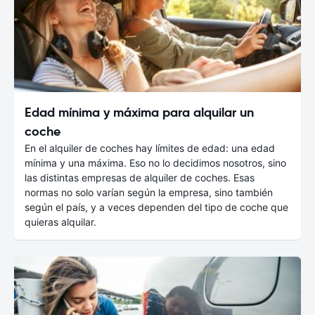
Edad mínima y máxima para alquilar un
coche
En el alquiler de coches hay límites de edad: una edad
mínima y una máxima. Eso no lo decidimos nosotros, sino
las distintas empresas de alquiler de coches. Esas
normas no solo varían según la empresa, sino también
según el país, y a veces dependen del tipo de coche que
quieras alquilar.