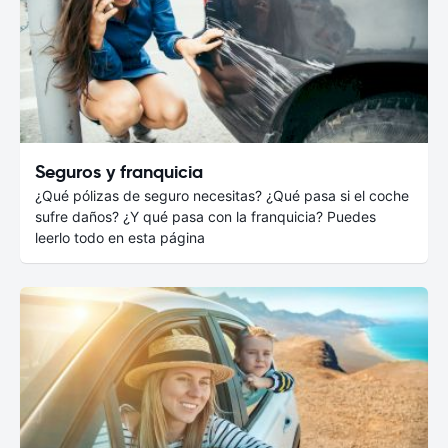
Seguros y franquicia
¿Qué pólizas de seguro necesitas? ¿Qué pasa si el coche
sufre daños? ¿Y qué pasa con la franquicia? Puedes
leerlo todo en esta página