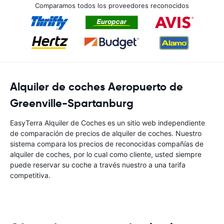
Comparamos todos los proveedores reconocidos
Alquiler de coches Aeropuerto de
Greenville-Spartanburg
EasyTerra Alquiler de Coches es un sitio web independiente
de comparación de precios de alquiler de coches. Nuestro
sistema compara los precios de reconocidas compañías de
alquiler de coches, por lo cual como cliente, usted siempre
puede reservar su coche a través nuestro a una tarifa
competitiva.