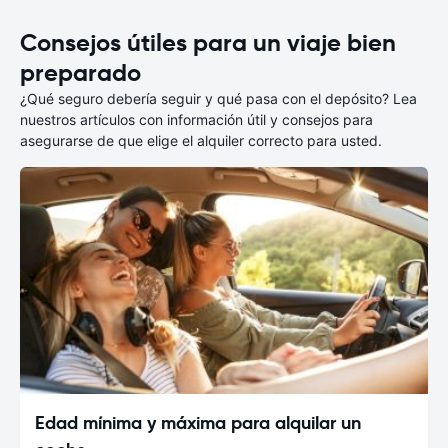
Consejos útiles para un viaje bien
preparado
¿Qué seguro debería seguir y qué pasa con el depósito? Lea
nuestros artículos con información útil y consejos para
asegurarse de que elige el alquiler correcto para usted.
Edad mínima y máxima para alquilar un