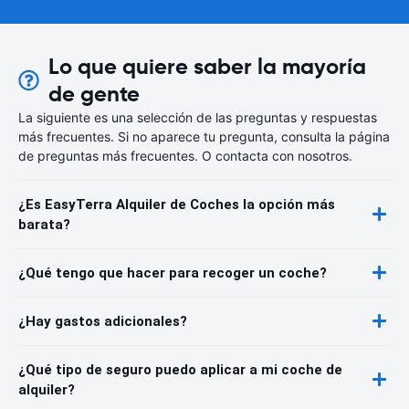
Lo que quiere saber la mayoría
de gente
La siguiente es una selección de las preguntas y respuestas
más frecuentes. Si no aparece tu pregunta, consulta la página
de preguntas más frecuentes. O contacta con nosotros.
¿Es EasyTerra Alquiler de Coches la opción más
barata?
¿Qué tengo que hacer para recoger un coche?
¿Hay gastos adicionales?
¿Qué tipo de seguro puedo aplicar a mi coche de
alquiler?