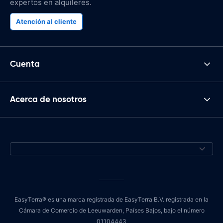
expertos en alquileres.
Atención al cliente
Cuenta
Acerca de nosotros
EasyTerra® es una marca registrada de EasyTerra B.V. registrada en la
Cámara de Comercio de Leeuwarden, Países Bajos, bajo el número
01104443