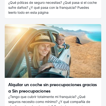
¿Qué pólizas de seguro necesitas? ¿Qué pasa si el coche
sufre daños? ¿Y qué pasa con la franquicia? Puedes
leerlo todo en esta página
Alquilar un coche sin preocupaciones gracias
a Sin preocupaciones
¿Tengo que cubrir totalmente mi franquicia? ¿Qué
seguros necesito como mínimo? ¿Y qué compañía de