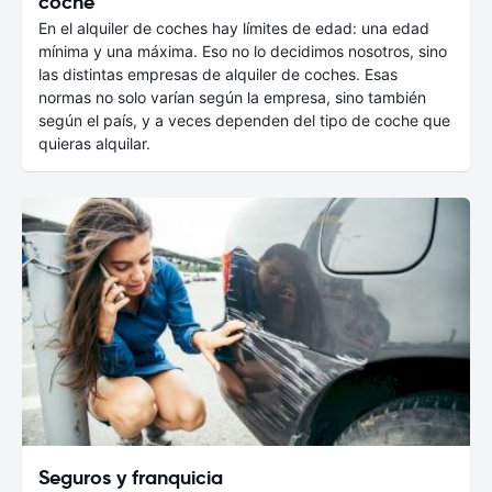
coche
En el alquiler de coches hay límites de edad: una edad
mínima y una máxima. Eso no lo decidimos nosotros, sino
las distintas empresas de alquiler de coches. Esas
normas no solo varían según la empresa, sino también
según el país, y a veces dependen del tipo de coche que
quieras alquilar.
Seguros y franquicia