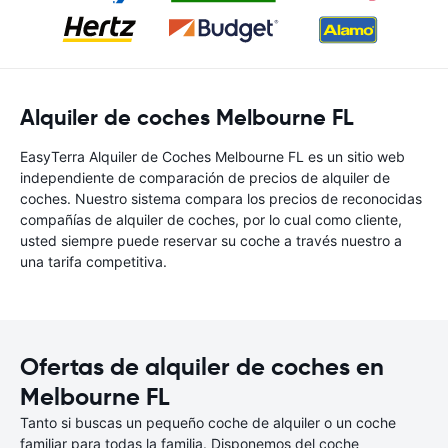
Alquiler de coches Melbourne FL
EasyTerra Alquiler de Coches Melbourne FL es un sitio web
independiente de comparación de precios de alquiler de
coches. Nuestro sistema compara los precios de reconocidas
compañías de alquiler de coches, por lo cual como cliente,
usted siempre puede reservar su coche a través nuestro a
una tarifa competitiva.
Ofertas de alquiler de coches en
Melbourne FL
Tanto si buscas un pequeño coche de alquiler o un coche
familiar para todas la familia. Disponemos del coche