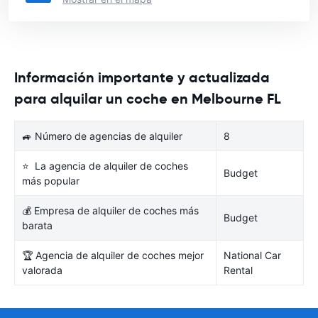
Información importante y actualizada
para alquilar un coche en Melbourne FL
🚙 Número de agencias de alquiler
8
⭐ La agencia de alquiler de coches
Budget
más popular
💰 Empresa de alquiler de coches más
Budget
barata
🏆 Agencia de alquiler de coches mejor
National Car
valorada
Rental