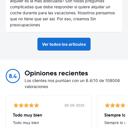
alquiler es la más adecuada? Son todas preguntas
complicadas que debe responder si quiere alquilar un
coche durante para las vacaciones. Nosotros pensamos
que no tiene que ser así. Por eso, creamos Sin
preocupaciones
Ver todos los artículos
Opiniones recientes
8.4
Los clientes nos puntúan con un 8.4/10 de 108006
valoraciones
28-06-2025
Todo muy bien
Siempre lo 
Todo muy bien
Siempre lo u