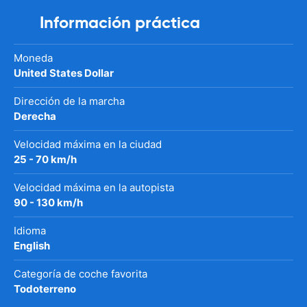
Información práctica
Moneda
United States Dollar
Dirección de la marcha
Derecha
Velocidad máxima en la ciudad
25 - 70 km/h
Velocidad máxima en la autopista
90 - 130 km/h
Idioma
English
Categoría de coche favorita
Todoterreno