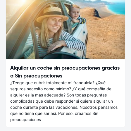
Alquilar un coche sin preocupaciones gracias
a Sin preocupaciones
¿Tengo que cubrir totalmente mi franquicia? ¿Qué
seguros necesito como mínimo? ¿Y qué compañía de
alquiler es la más adecuada? Son todas preguntas
complicadas que debe responder si quiere alquilar un
coche durante para las vacaciones. Nosotros pensamos
que no tiene que ser así. Por eso, creamos Sin
preocupaciones