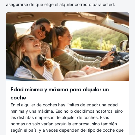
asegurarse de que elige el alquiler correcto para usted.
Edad mínima y máxima para alquilar un
coche
En el alquiler de coches hay límites de edad: una edad
mínima y una máxima. Eso no lo decidimos nosotros, sino
las distintas empresas de alquiler de coches. Esas
normas no solo varían según la empresa, sino también
según el país, y a veces dependen del tipo de coche que