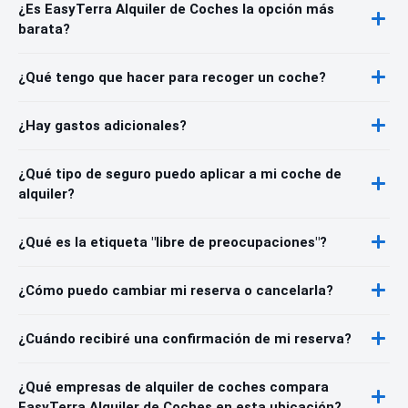
¿Es EasyTerra Alquiler de Coches la opción más
barata?
¿Qué tengo que hacer para recoger un coche?
¿Hay gastos adicionales?
¿Qué tipo de seguro puedo aplicar a mi coche de
alquiler?
¿Qué es la etiqueta "libre de preocupaciones"?
¿Cómo puedo cambiar mi reserva o cancelarla?
¿Cuándo recibiré una confirmación de mi reserva?
¿Qué empresas de alquiler de coches compara
EasyTerra Alquiler de Coches en esta ubicación?