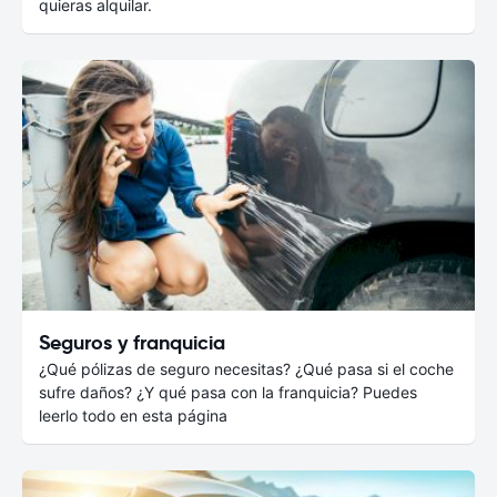
quieras alquilar.
Seguros y franquicia
¿Qué pólizas de seguro necesitas? ¿Qué pasa si el coche
sufre daños? ¿Y qué pasa con la franquicia? Puedes
leerlo todo en esta página