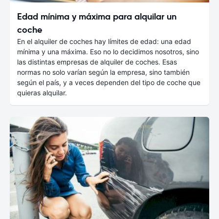
Edad mínima y máxima para alquilar un
coche
En el alquiler de coches hay límites de edad: una edad
mínima y una máxima. Eso no lo decidimos nosotros, sino
las distintas empresas de alquiler de coches. Esas
normas no solo varían según la empresa, sino también
según el país, y a veces dependen del tipo de coche que
quieras alquilar.