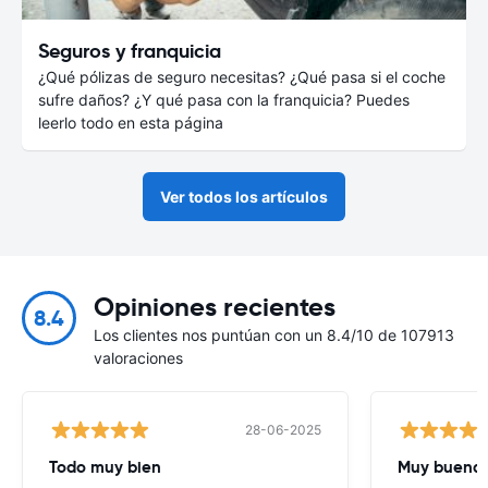
Seguros y franquicia
¿Qué pólizas de seguro necesitas? ¿Qué pasa si el coche
sufre daños? ¿Y qué pasa con la franquicia? Puedes
leerlo todo en esta página
Ver todos los artículos
Opiniones recientes
8.4
Los clientes nos puntúan con un 8.4/10 de 107913
valoraciones
28-06-2025
Todo muy bien
Muy buena