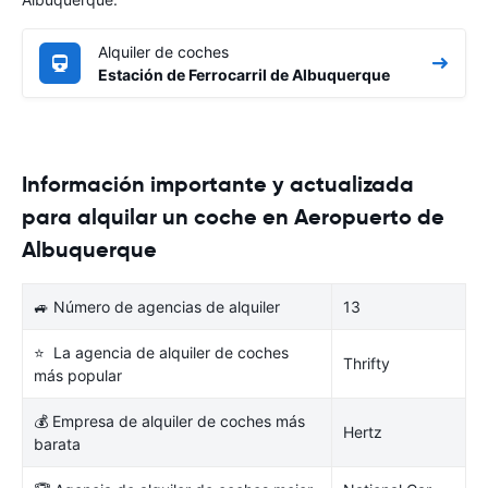
Alquiler de coches
Estación de Ferrocarril de Albuquerque
Información importante y actualizada
para alquilar un coche en Aeropuerto de
Albuquerque
🚙 Número de agencias de alquiler
13
⭐ La agencia de alquiler de coches
Thrifty
más popular
💰 Empresa de alquiler de coches más
Hertz
barata