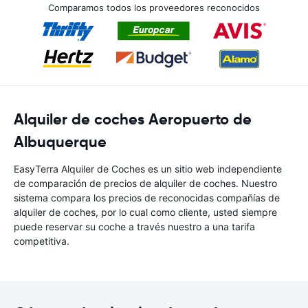
Comparamos todos los proveedores reconocidos
Alquiler de coches Aeropuerto de
Albuquerque
EasyTerra Alquiler de Coches es un sitio web independiente
de comparación de precios de alquiler de coches. Nuestro
sistema compara los precios de reconocidas compañías de
alquiler de coches, por lo cual como cliente, usted siempre
puede reservar su coche a través nuestro a una tarifa
competitiva.