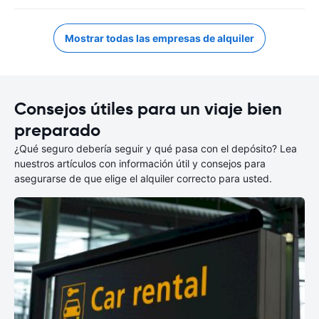
Mostrar todas las empresas de alquiler
Consejos útiles para un viaje bien
preparado
¿Qué seguro debería seguir y qué pasa con el depósito? Lea
nuestros artículos con información útil y consejos para
asegurarse de que elige el alquiler correcto para usted.