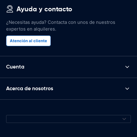
Ayuda y contacto
¿Necesitas ayuda? Contacta con unos de nuestros
expertos en alquileres.
Atención al cliente
Cuenta
Acerca de nosotros