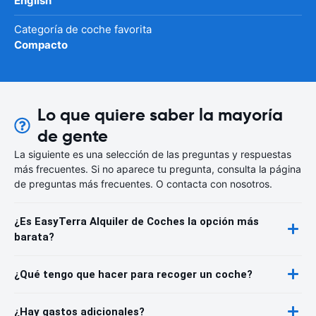
English
Categoría de coche favorita
Compacto
Lo que quiere saber la mayoría
de gente
La siguiente es una selección de las preguntas y respuestas
más frecuentes. Si no aparece tu pregunta, consulta la página
de preguntas más frecuentes. O contacta con nosotros.
¿Es EasyTerra Alquiler de Coches la opción más
barata?
¿Qué tengo que hacer para recoger un coche?
¿Hay gastos adicionales?