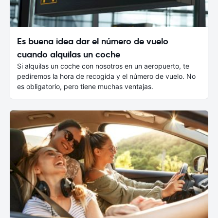
Es buena idea dar el número de vuelo
cuando alquilas un coche
Si alquilas un coche con nosotros en un aeropuerto, te
pediremos la hora de recogida y el número de vuelo. No
es obligatorio, pero tiene muchas ventajas.