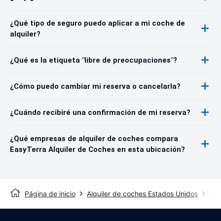
¿Qué tipo de seguro puedo aplicar a mi coche de
alquiler?
¿Qué es la etiqueta "libre de preocupaciones"?
¿Cómo puedo cambiar mi reserva o cancelarla?
¿Cuándo recibiré una confirmación de mi reserva?
¿Qué empresas de alquiler de coches compara
EasyTerra Alquiler de Coches en esta ubicación?
Página de inicio
Alquiler de coches Estados Unidos
Alq