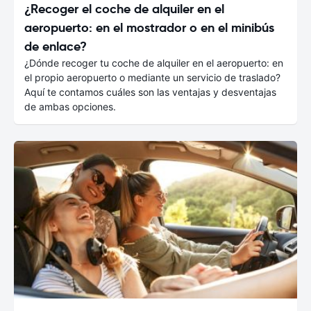
¿Recoger el coche de alquiler en el
aeropuerto: en el mostrador o en el minibús
de enlace?
¿Dónde recoger tu coche de alquiler en el aeropuerto: en
el propio aeropuerto o mediante un servicio de traslado?
Aquí te contamos cuáles son las ventajas y desventajas
de ambas opciones.