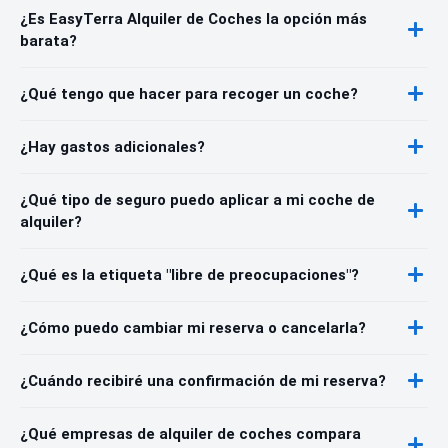
¿Es EasyTerra Alquiler de Coches la opción más
barata?
¿Qué tengo que hacer para recoger un coche?
¿Hay gastos adicionales?
¿Qué tipo de seguro puedo aplicar a mi coche de
alquiler?
¿Qué es la etiqueta "libre de preocupaciones"?
¿Cómo puedo cambiar mi reserva o cancelarla?
¿Cuándo recibiré una confirmación de mi reserva?
¿Qué empresas de alquiler de coches compara