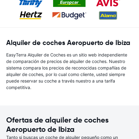
Alquiler de coches Aeropuerto de Ibiza
EasyTerra Alquiler de Coches es un sitio web independiente
de comparación de precios de alquiler de coches. Nuestro
sistema compara los precios de reconocidas compañías de
alquiler de coches, por lo cual como cliente, usted siempre
puede reservar su coche a través nuestro a una tarifa
competitiva.
Ofertas de alquiler de coches
Aeropuerto de Ibiza
Tanto si buscas un coche de alquiler pequeño como un