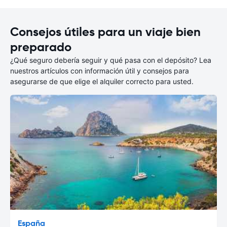
Consejos útiles para un viaje bien
preparado
¿Qué seguro debería seguir y qué pasa con el depósito? Lea
nuestros artículos con información útil y consejos para
asegurarse de que elige el alquiler correcto para usted.
España