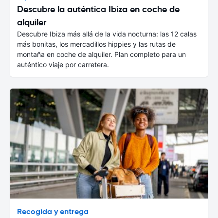
Descubre la auténtica Ibiza en coche de
alquiler
Descubre Ibiza más allá de la vida nocturna: las 12 calas
más bonitas, los mercadillos hippies y las rutas de
montaña en coche de alquiler. Plan completo para un
auténtico viaje por carretera.
Recogida y entrega