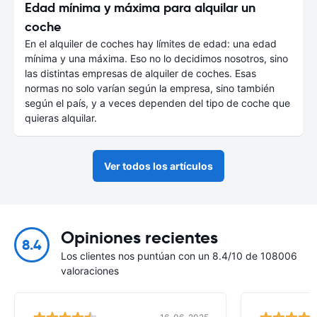
Edad mínima y máxima para alquilar un
coche
En el alquiler de coches hay límites de edad: una edad
mínima y una máxima. Eso no lo decidimos nosotros, sino
las distintas empresas de alquiler de coches. Esas
normas no solo varían según la empresa, sino también
según el país, y a veces dependen del tipo de coche que
quieras alquilar.
Ver todos los artículos
Opiniones recientes
8.4
Los clientes nos puntúan con un 8.4/10 de 108006
valoraciones