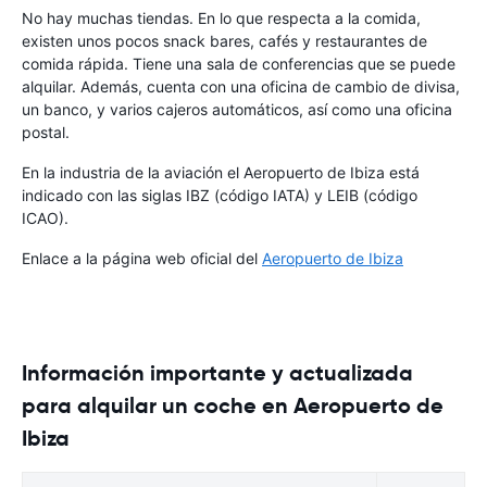
No hay muchas tiendas. En lo que respecta a la comida,
existen unos pocos snack bares, cafés y restaurantes de
comida rápida. Tiene una sala de conferencias que se puede
alquilar. Además, cuenta con una oficina de cambio de divisa,
un banco, y varios cajeros automáticos, así como una oficina
postal.
En la industria de la aviación el Aeropuerto de Ibiza está
indicado con las siglas IBZ (código IATA) y LEIB (código
ICAO).
Enlace a la página web oficial del
Aeropuerto de Ibiza
Información importante y actualizada
para alquilar un coche en Aeropuerto de
Ibiza