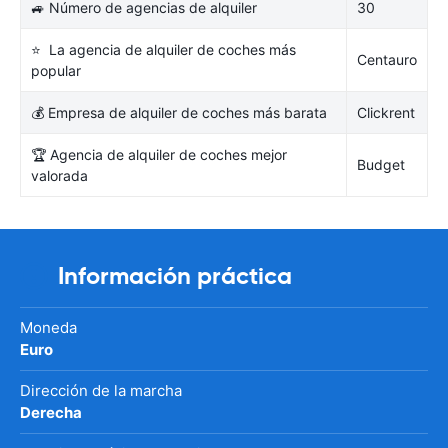
🚙 Número de agencias de alquiler
30
⭐ La agencia de alquiler de coches más
Centauro
popular
💰 Empresa de alquiler de coches más barata
Clickrent
🏆 Agencia de alquiler de coches mejor
Budget
valorada
Información práctica
Moneda
Euro
Dirección de la marcha
Derecha