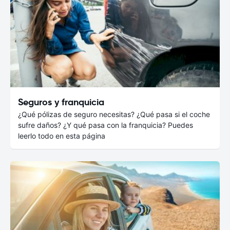
Seguros y franquicia
¿Qué pólizas de seguro necesitas? ¿Qué pasa si el coche
sufre daños? ¿Y qué pasa con la franquicia? Puedes
leerlo todo en esta página