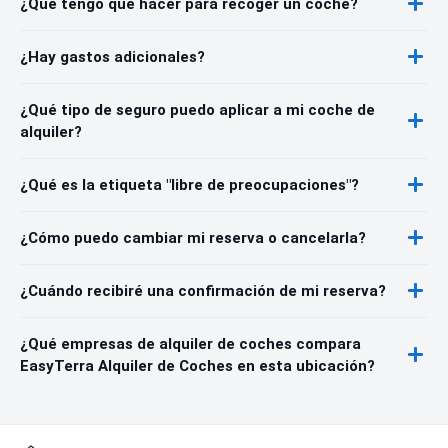
¿Qué tengo que hacer para recoger un coche?
¿Hay gastos adicionales?
¿Qué tipo de seguro puedo aplicar a mi coche de
alquiler?
¿Qué es la etiqueta "libre de preocupaciones"?
¿Cómo puedo cambiar mi reserva o cancelarla?
¿Cuándo recibiré una confirmación de mi reserva?
¿Qué empresas de alquiler de coches compara
EasyTerra Alquiler de Coches en esta ubicación?