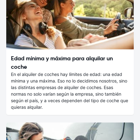
Edad mínima y máxima para alquilar un
coche
En el alquiler de coches hay límites de edad: una edad
mínima y una máxima. Eso no lo decidimos nosotros, sino
las distintas empresas de alquiler de coches. Esas
normas no solo varían según la empresa, sino también
según el país, y a veces dependen del tipo de coche que
quieras alquilar.