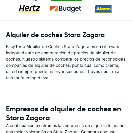
Alquiler de coches Stara Zagora
EasyTerra Alquiler de Coches Stara Zagora es un sitio web
independiente de comparación de precios de alquiler de
coches. Nuestro sistema compara los precios de reconocidas
compañías de alquiler de coches, por lo cual como cliente,
usted siempre puede reservar su coche a través nuestro a
una tarifa competitiva.
Empresas de alquiler de coches en
Stara Zagora
A continuación mostramos las empresas de alquiler de coche
con mejor valoración en Stara Zagora. Compara con una