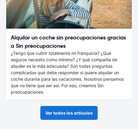
Alquilar un coche sin preocupaciones gracias
a Sin preocupaciones
¿Tengo que cubrir totalmente mi franquicia? ¿Qué
seguros necesito como mínimo? ¿Y qué compañía de
alquiler es la más adecuada? Son todas preguntas
complicadas que debe responder si quiere alquilar un
coche durante para las vacaciones. Nosotros pensamos
que no tiene que ser así. Por eso, creamos Sin
preocupaciones
Ver todos los artículos