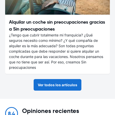
Alquilar un coche sin preocupaciones gracias
a Sin preocupaciones
¿Tengo que cubrir totalmente mi franquicia? ¿Qué
seguros necesito como mínimo? ¿Y qué compañía de
alquiler es la más adecuada? Son todas preguntas
complicadas que debe responder si quiere alquilar un
coche durante para las vacaciones. Nosotros pensamos
que no tiene que ser así. Por eso, creamos Sin
preocupaciones
Ver todos los artículos
Opiniones recientes
8.4