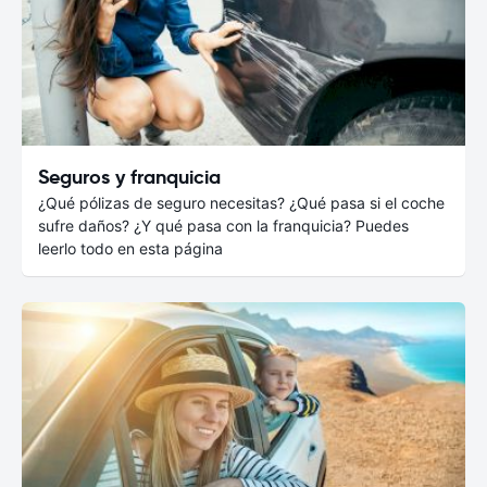
Seguros y franquicia
¿Qué pólizas de seguro necesitas? ¿Qué pasa si el coche
sufre daños? ¿Y qué pasa con la franquicia? Puedes
leerlo todo en esta página