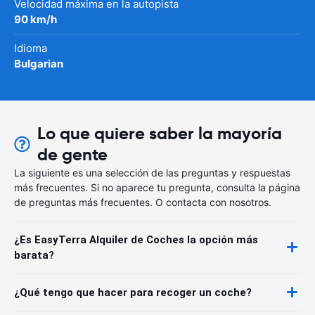
Velocidad máxima en la autopista
90 km/h
Idioma
Bulgarian
Lo que quiere saber la mayoría
de gente
La siguiente es una selección de las preguntas y respuestas
más frecuentes. Si no aparece tu pregunta, consulta la página
de preguntas más frecuentes. O contacta con nosotros.
¿Es EasyTerra Alquiler de Coches la opción más
barata?
¿Qué tengo que hacer para recoger un coche?