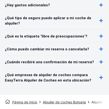
¿Hay gastos adicionales?
¿Qué tipo de seguro puedo aplicar a mi coche de
alquiler?
¿Qué es la etiqueta "libre de preocupaciones"?
¿Cómo puedo cambiar mi reserva o cancelarla?
¿Cuándo recibiré una confirmación de mi reserva?
¿Qué empresas de alquiler de coches compara
EasyTerra Alquiler de Coches en esta ubicación?
Página de inicio
Alquiler de coches Bulgaria
Alquiler d