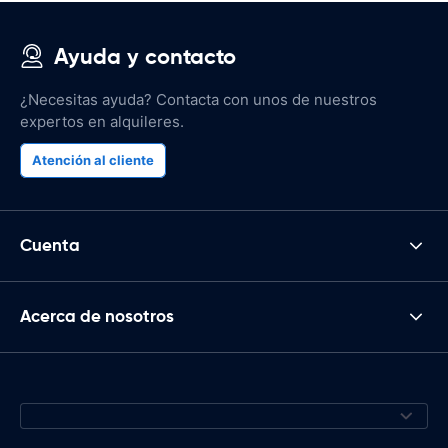
Ayuda y contacto
¿Necesitas ayuda? Contacta con unos de nuestros
expertos en alquileres.
Atención al cliente
Cuenta
Acerca de nosotros