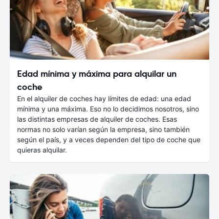
Edad mínima y máxima para alquilar un
coche
En el alquiler de coches hay límites de edad: una edad
mínima y una máxima. Eso no lo decidimos nosotros, sino
las distintas empresas de alquiler de coches. Esas
normas no solo varían según la empresa, sino también
según el país, y a veces dependen del tipo de coche que
quieras alquilar.