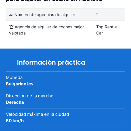
🚙 Número de agencias de alquiler
2
🏆 Agencia de alquiler de coches mejor
Top Rent-a-
valorada
Car
Información práctica
Moneda
Bulgarian lev
Dirección de la marcha
Derecha
Velocidad máxima en la ciudad
50 km/h