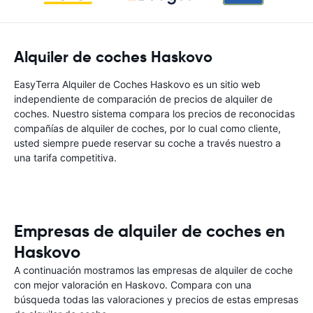
Alquiler de coches Haskovo
EasyTerra Alquiler de Coches Haskovo es un sitio web
independiente de comparación de precios de alquiler de
coches. Nuestro sistema compara los precios de reconocidas
compañías de alquiler de coches, por lo cual como cliente,
usted siempre puede reservar su coche a través nuestro a
una tarifa competitiva.
Empresas de alquiler de coches en
Haskovo
A continuación mostramos las empresas de alquiler de coche
con mejor valoración en Haskovo. Compara con una
búsqueda todas las valoraciones y precios de estas empresas