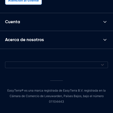
Atención al cliente
Cuenta
Acerca de nosotros
EasyTerra® es una marca registrada de EasyTerra B.V. registrada en la
Cámara de Comercio de Leeuwarden, Países Bajos, bajo el número
01104443