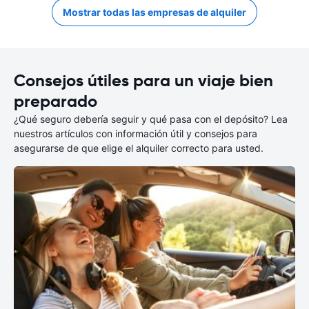
Mostrar todas las empresas de alquiler
Consejos útiles para un viaje bien
preparado
¿Qué seguro debería seguir y qué pasa con el depósito? Lea
nuestros artículos con información útil y consejos para
asegurarse de que elige el alquiler correcto para usted.