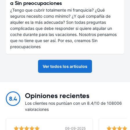
a Sin preocupaciones
¿Tengo que cubrir totalmente mi franquicia? ¿Qué
seguros necesito como mínimo? ¿Y qué compañía de
alquiler es la más adecuada? Son todas preguntas
complicadas que debe responder si quiere alquilar un
coche durante para las vacaciones. Nosotros pensamos
que no tiene que ser así. Por eso, creamos Sin
preocupaciones
Ver todos los artículos
Opiniones recientes
8.4
Los clientes nos puntúan con un 8.4/10 de 108006
valoraciones
06-09-2025