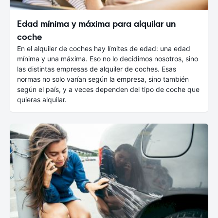
Edad mínima y máxima para alquilar un
coche
En el alquiler de coches hay límites de edad: una edad
mínima y una máxima. Eso no lo decidimos nosotros, sino
las distintas empresas de alquiler de coches. Esas
normas no solo varían según la empresa, sino también
según el país, y a veces dependen del tipo de coche que
quieras alquilar.