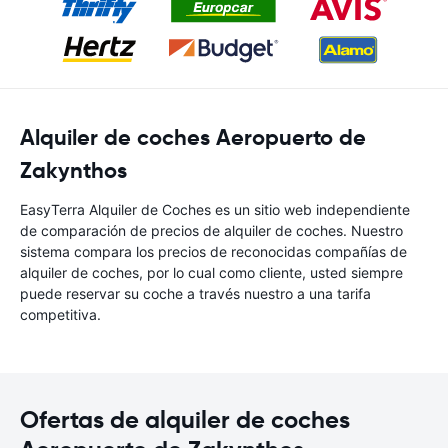
Alquiler de coches Aeropuerto de
Zakynthos
EasyTerra Alquiler de Coches es un sitio web independiente
de comparación de precios de alquiler de coches. Nuestro
sistema compara los precios de reconocidas compañías de
alquiler de coches, por lo cual como cliente, usted siempre
puede reservar su coche a través nuestro a una tarifa
competitiva.
Ofertas de alquiler de coches