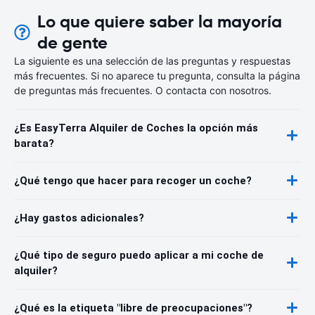
Lo que quiere saber la mayoría
de gente
La siguiente es una selección de las preguntas y respuestas
más frecuentes. Si no aparece tu pregunta, consulta la página
de preguntas más frecuentes. O contacta con nosotros.
¿Es EasyTerra Alquiler de Coches la opción más
barata?
¿Qué tengo que hacer para recoger un coche?
¿Hay gastos adicionales?
¿Qué tipo de seguro puedo aplicar a mi coche de
alquiler?
¿Qué es la etiqueta "libre de preocupaciones"?