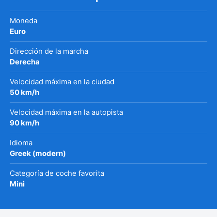
Moneda
Euro
Dirección de la marcha
Derecha
Velocidad máxima en la ciudad
50 km/h
Velocidad máxima en la autopista
90 km/h
Idioma
Greek (modern)
Categoría de coche favorita
Mini