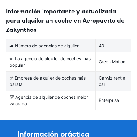
Información importante y actualizada
para alquilar un coche en Aeropuerto de
Zakynthos
🚙 Número de agencias de alquiler
40
⭐ La agencia de alquiler de coches más
Green Motion
popular
💰 Empresa de alquiler de coches más
Carwiz rent a
barata
car
🏆 Agencia de alquiler de coches mejor
Enterprise
valorada
Información práctica