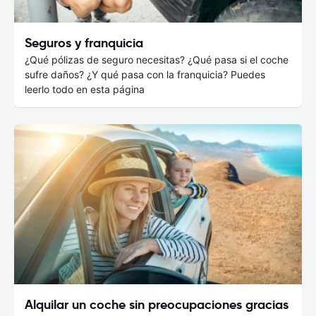
Seguros y franquicia
¿Qué pólizas de seguro necesitas? ¿Qué pasa si el coche
sufre daños? ¿Y qué pasa con la franquicia? Puedes
leerlo todo en esta página
Alquilar un coche sin preocupaciones gracias