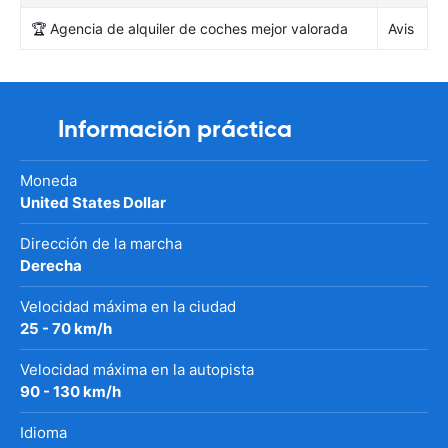
🏆 Agencia de alquiler de coches mejor valorada
Avis
Información práctica
Moneda
United States Dollar
Dirección de la marcha
Derecha
Velocidad máxima en la ciudad
25 - 70 km/h
Velocidad máxima en la autopista
90 - 130 km/h
Idioma