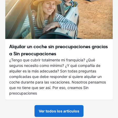
Alquilar un coche sin preocupaciones gracias
a Sin preocupaciones
¿Tengo que cubrir totalmente mi franquicia? ¿Qué
seguros necesito como mínimo? ¿Y qué compañía de
alquiler es la más adecuada? Son todas preguntas
complicadas que debe responder si quiere alquilar un
coche durante para las vacaciones. Nosotros pensamos
que no tiene que ser así. Por eso, creamos Sin
preocupaciones
Ver todos los artículos