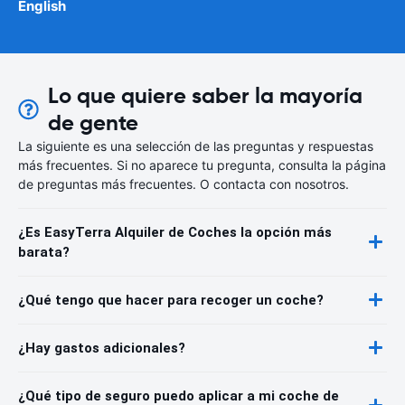
English
Lo que quiere saber la mayoría
de gente
La siguiente es una selección de las preguntas y respuestas
más frecuentes. Si no aparece tu pregunta, consulta la página
de preguntas más frecuentes. O contacta con nosotros.
¿Es EasyTerra Alquiler de Coches la opción más
barata?
¿Qué tengo que hacer para recoger un coche?
¿Hay gastos adicionales?
¿Qué tipo de seguro puedo aplicar a mi coche de