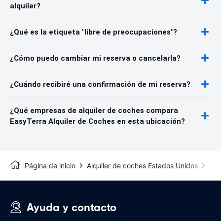
alquiler?
¿Qué es la etiqueta "libre de preocupaciones"?
¿Cómo puedo cambiar mi reserva o cancelarla?
¿Cuándo recibiré una confirmación de mi reserva?
¿Qué empresas de alquiler de coches compara
EasyTerra Alquiler de Coches en esta ubicación?
Página de inicio
Alquiler de coches Estados Unidos
Alq
Ayuda y contacto