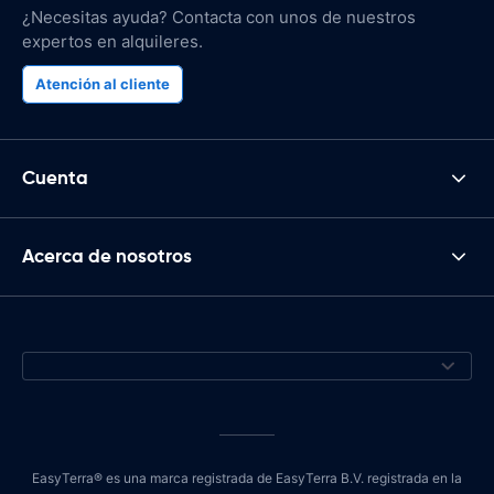
¿Necesitas ayuda? Contacta con unos de nuestros
expertos en alquileres.
Atención al cliente
Cuenta
Acerca de nosotros
EasyTerra® es una marca registrada de EasyTerra B.V. registrada en la