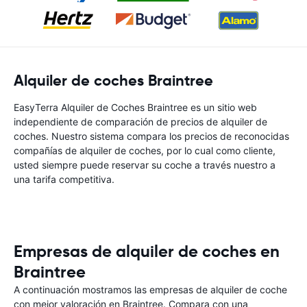
Alquiler de coches Braintree
EasyTerra Alquiler de Coches Braintree es un sitio web
independiente de comparación de precios de alquiler de
coches. Nuestro sistema compara los precios de reconocidas
compañías de alquiler de coches, por lo cual como cliente,
usted siempre puede reservar su coche a través nuestro a
una tarifa competitiva.
Empresas de alquiler de coches en
Braintree
A continuación mostramos las empresas de alquiler de coche
con mejor valoración en Braintree. Compara con una