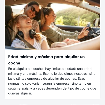
Edad mínima y máxima para alquilar un
coche
En el alquiler de coches hay límites de edad: una edad
mínima y una máxima. Eso no lo decidimos nosotros, sino
las distintas empresas de alquiler de coches. Esas
normas no solo varían según la empresa, sino también
según el país, y a veces dependen del tipo de coche que
quieras alquilar.