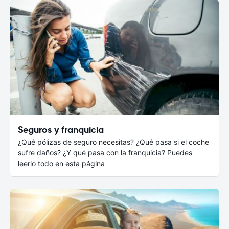
Seguros y franquicia
¿Qué pólizas de seguro necesitas? ¿Qué pasa si el coche
sufre daños? ¿Y qué pasa con la franquicia? Puedes
leerlo todo en esta página