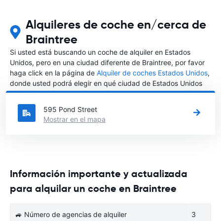
Alquileres de coche en/cerca de
Braintree
Si usted está buscando un coche de alquiler en Estados
Unidos, pero en una ciudad diferente de Braintree, por favor
haga click en la página de
Alquiler de coches Estados Unidos
,
donde usted podrá elegir en qué ciudad de Estados Unidos
desea alquilar un coche.
595 Pond Street
Mostrar en el mapa
Información importante y actualizada
para alquilar un coche en Braintree
🚙 Número de agencias de alquiler
3