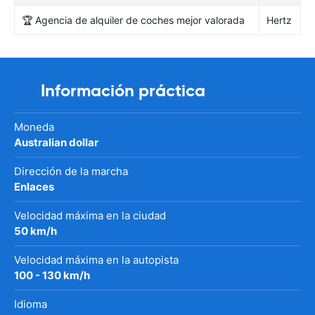
🏆 Agencia de alquiler de coches mejor valorada
Hertz
Información práctica
Moneda
Australian dollar
Dirección de la marcha
Enlaces
Velocidad máxima en la ciudad
50 km/h
Velocidad máxima en la autopista
100 - 130 km/h
Idioma