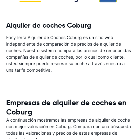
Alquiler de coches Coburg
EasyTerra Alquiler de Coches Coburg es un sitio web
independiente de comparación de precios de alquiler de
coches. Nuestro sistema compara los precios de reconocidas
compañías de alquiler de coches, por lo cual como cliente,
usted siempre puede reservar su coche a través nuestro a
una tarifa competitiva.
Empresas de alquiler de coches en
Coburg
A continuación mostramos las empresas de alquiler de coche
con mejor valoración en Coburg. Compara con una búsqueda
todas las valoraciones y precios de estas empresas de