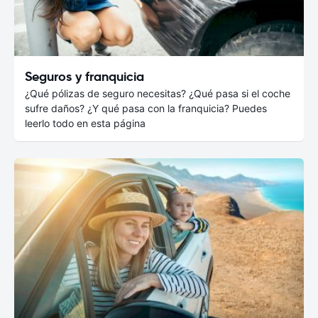
Seguros y franquicia
¿Qué pólizas de seguro necesitas? ¿Qué pasa si el coche
sufre daños? ¿Y qué pasa con la franquicia? Puedes
leerlo todo en esta página