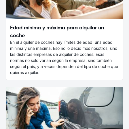
Edad mínima y máxima para alquilar un
coche
En el alquiler de coches hay límites de edad: una edad
mínima y una máxima. Eso no lo decidimos nosotros, sino
las distintas empresas de alquiler de coches. Esas
normas no solo varían según la empresa, sino también
según el país, y a veces dependen del tipo de coche que
quieras alquilar.