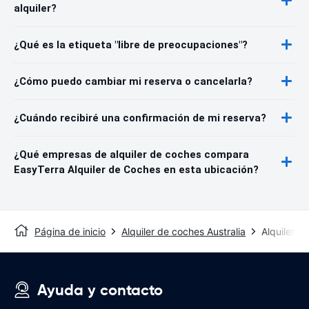
alquiler?
¿Qué es la etiqueta "libre de preocupaciones"?
¿Cómo puedo cambiar mi reserva o cancelarla?
¿Cuándo recibiré una confirmación de mi reserva?
¿Qué empresas de alquiler de coches compara
EasyTerra Alquiler de Coches en esta ubicación?
Página de inicio
Alquiler de coches Australia
Alquiler 
Ayuda y contacto