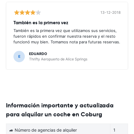
13-12-2018
También es la primera vez
También es la primera vez que utilizamos sus servicios,
fueron rápidos en confirmar nuestra reserva y el resto
funcionó muy bien. Tomamos nota para futuras reservas.
EDUARDO
E
Thrifty Aeropuerto de Alice Springs
Información importante y actualizada
para alquilar un coche en Coburg
🚙 Número de agencias de alquiler
1