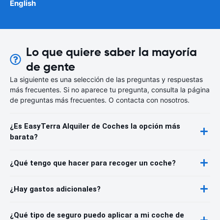
English
Lo que quiere saber la mayoría
de gente
La siguiente es una selección de las preguntas y respuestas
más frecuentes. Si no aparece tu pregunta, consulta la página
de preguntas más frecuentes. O contacta con nosotros.
¿Es EasyTerra Alquiler de Coches la opción más
barata?
¿Qué tengo que hacer para recoger un coche?
¿Hay gastos adicionales?
¿Qué tipo de seguro puedo aplicar a mi coche de