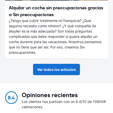
Alquilar un coche sin preocupaciones gracias
a Sin preocupaciones
¿Tengo que cubrir totalmente mi franquicia? ¿Qué
seguros necesito como mínimo? ¿Y qué compañía de
alquiler es la más adecuada? Son todas preguntas
complicadas que debe responder si quiere alquilar un
coche durante para las vacaciones. Nosotros pensamos
que no tiene que ser así. Por eso, creamos Sin
preocupaciones
Ver todos los artículos
Opiniones recientes
8.4
Los clientes nos puntúan con un 8.4/10 de 108006
valoraciones