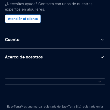
¿Necesitas ayuda? Contacta con unos de nuestros
expertos en alquileres.
Atención al cliente
Cuenta
Acerca de nosotros
EasyTerra® es una marca registrada de EasyTerra B.V. registrada en la