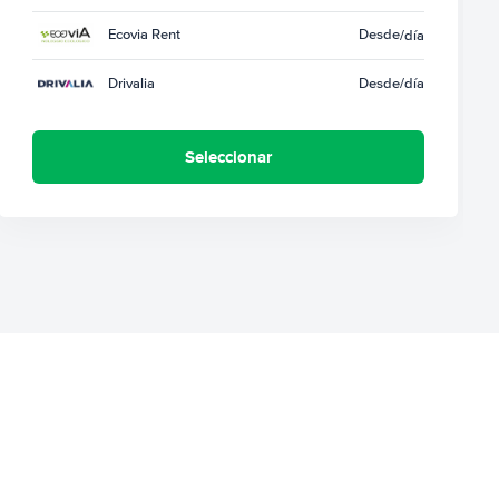
Ecovia Rent
Desde
/día
Drivalia
Desde
/día
Seleccionar