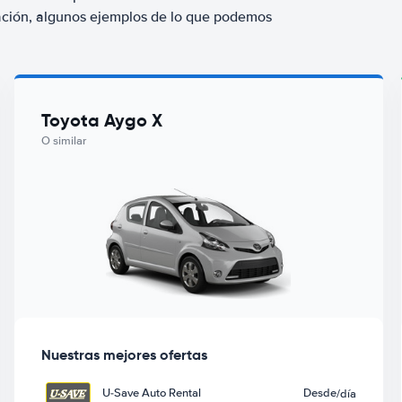
ación, algunos ejemplos de lo que podemos
Toyota Aygo X
O similar
Nuestras mejores ofertas
U-Save Auto Rental
Desde
/día