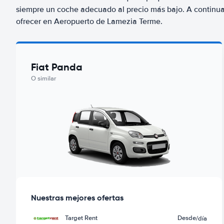
siempre un coche adecuado al precio más bajo. A continu
ofrecer en Aeropuerto de Lamezia Terme.
Fiat Panda
O similar
Nuestras mejores ofertas
Target Rent
Desde
/día