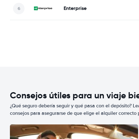
Enterprise
Consejos útiles para un viaje b
¿Qué seguro debería seguir y qué pasa con el depósito? Lea
consejos para asegurarse de que elige el alquiler correcto 