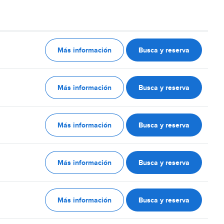
Más información
Busca y reserva
Más información
Busca y reserva
Más información
Busca y reserva
Más información
Busca y reserva
Más información
Busca y reserva