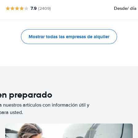
7.9
Desde
/ día
(2409)
Mostrar todas las empresas de alquiler
ien preparado
 nuestros artículos con información útil y
para usted.