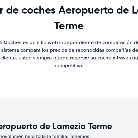
er de coches Aeropuerto de 
Terme
de Coches es un sitio web independiente de comparación de
 sistema compara los precios de reconocidas compañías de 
 cliente, usted siempre puede reservar su coche a través nue
competitiva.
Aeropuerto de Lamezia Terme
novolumen para toda la familia. Tenemos