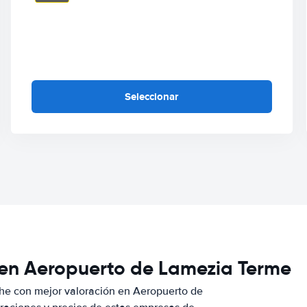
Seleccionar
 en Aeropuerto de Lamezia Terme
he con mejor valoración en Aeropuerto de