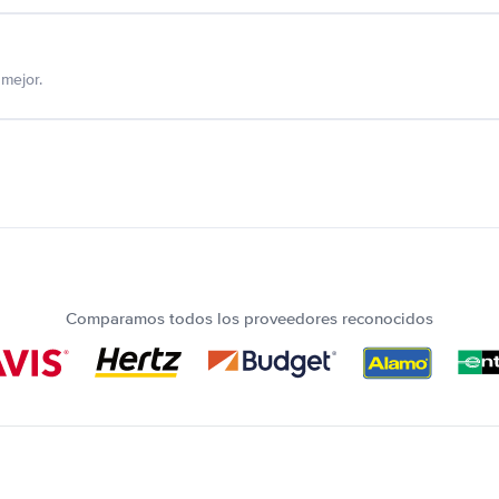
mejor.
Comparamos todos los proveedores reconocidos