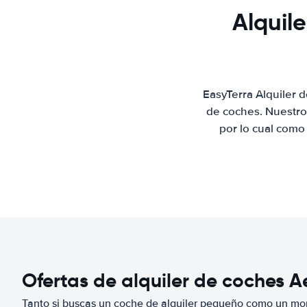
Alquil
EasyTerra Alquiler 
de coches. Nuestro
por lo cual como
Ofertas de alquiler de coches 
Tanto si buscas un coche de alquiler pequeño como un mo