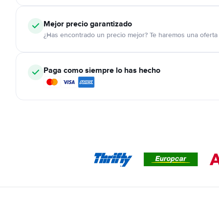
Mejor precio garantizado
¿Has encontrado un precio mejor? Te haremos una oferta 
Paga como siempre lo has hecho