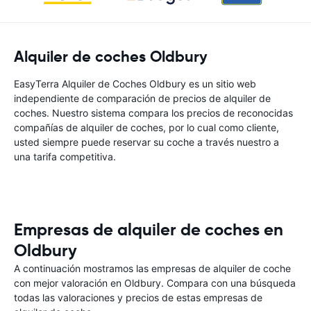
Alquiler de coches Oldbury
EasyTerra Alquiler de Coches Oldbury es un sitio web
independiente de comparación de precios de alquiler de
coches. Nuestro sistema compara los precios de reconocidas
compañías de alquiler de coches, por lo cual como cliente,
usted siempre puede reservar su coche a través nuestro a
una tarifa competitiva.
Empresas de alquiler de coches en
Oldbury
A continuación mostramos las empresas de alquiler de coche
con mejor valoración en Oldbury. Compara con una búsqueda
todas las valoraciones y precios de estas empresas de