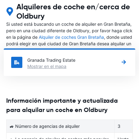
Alquileres de coche en/cerca de
Oldbury
Si usted está buscando un coche de alquiler en Gran Bretaña,
pero en una ciudad diferente de Oldbury, por favor haga click
en la página de
Alquiler de coches Gran Bretaña
, donde usted
podrá elegir en qué ciudad de Gran Bretaña desea alquilar un
coche.
Granada Trading Estate
Mostrar en el mapa
Información importante y actualizada
para alquilar un coche en Oldbury
🚙 Número de agencias de alquiler
3