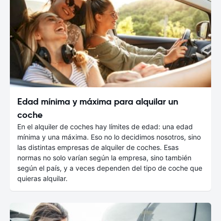
Edad mínima y máxima para alquilar un
coche
En el alquiler de coches hay límites de edad: una edad
mínima y una máxima. Eso no lo decidimos nosotros, sino
las distintas empresas de alquiler de coches. Esas
normas no solo varían según la empresa, sino también
según el país, y a veces dependen del tipo de coche que
quieras alquilar.