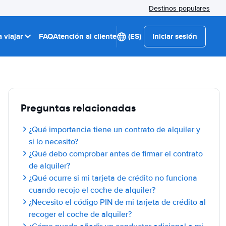
Destinos populares
 viajar
FAQ
Atención al cliente
(ES)
Iniciar sesión
Preguntas relacionadas
¿Qué importancia tiene un contrato de alquiler y
si lo necesito?
¿Qué debo comprobar antes de firmar el contrato
de alquiler?
¿Qué ocurre si mi tarjeta de crédito no funciona
cuando recojo el coche de alquiler?
¿Necesito el código PIN de mi tarjeta de crédito al
recoger el coche de alquiler?