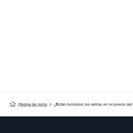
Página de inicio
¿Están incluidos los extras en el precio del 