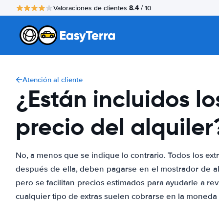
8.4
Valoraciones de clientes
/ 10
Atención al cliente
¿Están incluidos lo
precio del alquiler
No, a menos que se indique lo contrario. Todos los ext
después de ella, deben pagarse en el mostrador de alqu
pero se facilitan precios estimados para ayudarle a rev
cualquier tipo de extras suelen cobrarse en la moneda l