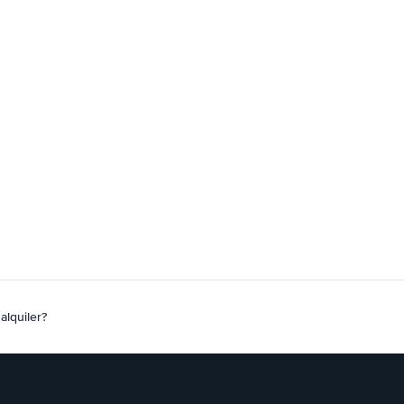
alquiler?