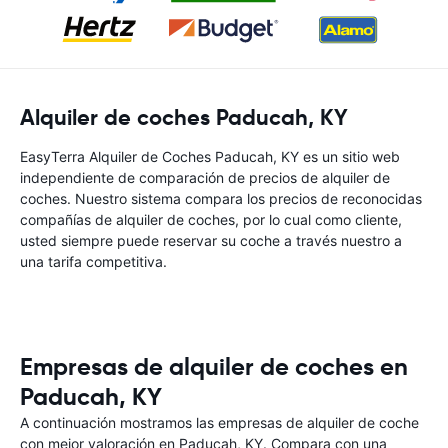
Alquiler de coches Paducah, KY
EasyTerra Alquiler de Coches Paducah, KY es un sitio web
independiente de comparación de precios de alquiler de
coches. Nuestro sistema compara los precios de reconocidas
compañías de alquiler de coches, por lo cual como cliente,
usted siempre puede reservar su coche a través nuestro a
una tarifa competitiva.
Empresas de alquiler de coches en
Paducah, KY
A continuación mostramos las empresas de alquiler de coche
con mejor valoración en Paducah, KY. Compara con una