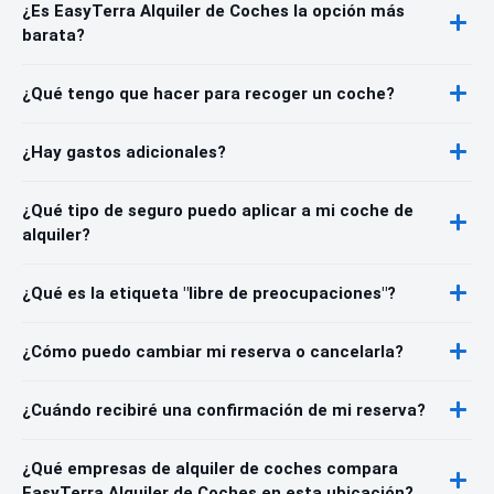
¿Es EasyTerra Alquiler de Coches la opción más
barata?
¿Qué tengo que hacer para recoger un coche?
¿Hay gastos adicionales?
¿Qué tipo de seguro puedo aplicar a mi coche de
alquiler?
¿Qué es la etiqueta "libre de preocupaciones"?
¿Cómo puedo cambiar mi reserva o cancelarla?
¿Cuándo recibiré una confirmación de mi reserva?
¿Qué empresas de alquiler de coches compara
EasyTerra Alquiler de Coches en esta ubicación?