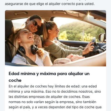
asegurarse de que elige el alquiler correcto para usted.
Edad mínima y máxima para alquilar un
coche
En el alquiler de coches hay límites de edad: una edad
mínima y una máxima. Eso no lo decidimos nosotros, sino
las distintas empresas de alquiler de coches. Esas
normas no solo varían según la empresa, sino también
según el país, y a veces dependen del tipo de coche que