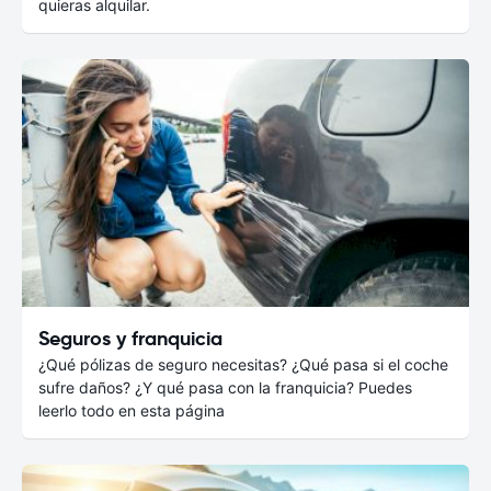
quieras alquilar.
Seguros y franquicia
¿Qué pólizas de seguro necesitas? ¿Qué pasa si el coche
sufre daños? ¿Y qué pasa con la franquicia? Puedes
leerlo todo en esta página