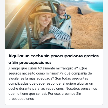
Alquilar un coche sin preocupaciones gracias
a Sin preocupaciones
¿Tengo que cubrir totalmente mi franquicia? ¿Qué
seguros necesito como mínimo? ¿Y qué compañía de
alquiler es la más adecuada? Son todas preguntas
complicadas que debe responder si quiere alquilar un
coche durante para las vacaciones. Nosotros pensamos
que no tiene que ser así. Por eso, creamos Sin
preocupaciones