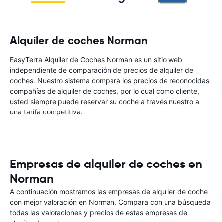
Alquiler de coches Norman
EasyTerra Alquiler de Coches Norman es un sitio web
independiente de comparación de precios de alquiler de
coches. Nuestro sistema compara los precios de reconocidas
compañías de alquiler de coches, por lo cual como cliente,
usted siempre puede reservar su coche a través nuestro a
una tarifa competitiva.
Empresas de alquiler de coches en
Norman
A continuación mostramos las empresas de alquiler de coche
con mejor valoración en Norman. Compara con una búsqueda
todas las valoraciones y precios de estas empresas de