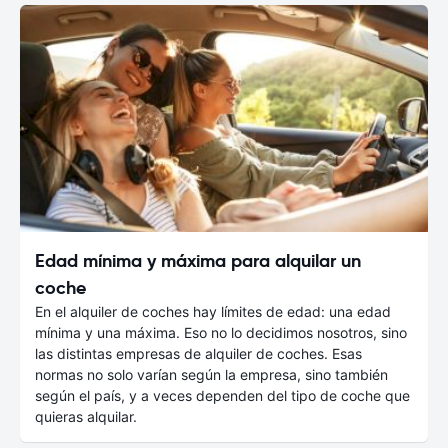
Edad mínima y máxima para alquilar un
coche
En el alquiler de coches hay límites de edad: una edad
mínima y una máxima. Eso no lo decidimos nosotros, sino
las distintas empresas de alquiler de coches. Esas
normas no solo varían según la empresa, sino también
según el país, y a veces dependen del tipo de coche que
quieras alquilar.