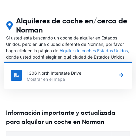
Alquileres de coche en/cerca de
Norman
Si usted está buscando un coche de alquiler en Estados
Unidos, pero en una ciudad diferente de Norman, por favor
haga click en la página de
Alquiler de coches Estados Unidos
,
donde usted podrá elegir en qué ciudad de Estados Unidos
desea alquilar un coche.
1306 North Interstate Drive
Mostrar en el mapa
Información importante y actualizada
para alquilar un coche en Norman