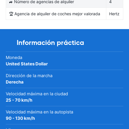
🚙 Número de agencias de alquiler
4
🏆 Agencia de alquiler de coches mejor valorada
Hertz
Información práctica
Moneda
United States Dollar
Dirección de la marcha
Derecha
Velocidad máxima en la ciudad
25 - 70 km/h
Velocidad máxima en la autopista
90 - 130 km/h