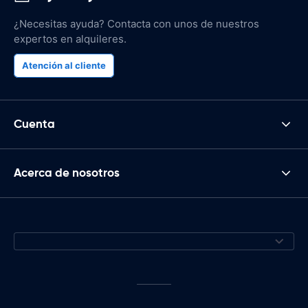
¿Necesitas ayuda? Contacta con unos de nuestros
expertos en alquileres.
Atención al cliente
Cuenta
Acerca de nosotros