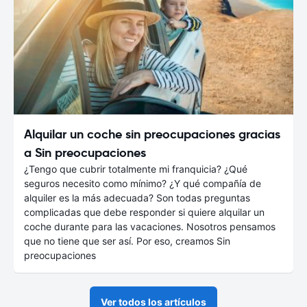
Alquilar un coche sin preocupaciones gracias
a Sin preocupaciones
¿Tengo que cubrir totalmente mi franquicia? ¿Qué
seguros necesito como mínimo? ¿Y qué compañía de
alquiler es la más adecuada? Son todas preguntas
complicadas que debe responder si quiere alquilar un
coche durante para las vacaciones. Nosotros pensamos
que no tiene que ser así. Por eso, creamos Sin
preocupaciones
Ver todos los artículos