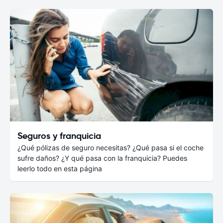
Seguros y franquicia
¿Qué pólizas de seguro necesitas? ¿Qué pasa si el coche
sufre daños? ¿Y qué pasa con la franquicia? Puedes
leerlo todo en esta página