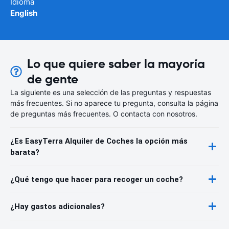
Idioma
English
Lo que quiere saber la mayoría
de gente
La siguiente es una selección de las preguntas y respuestas
más frecuentes. Si no aparece tu pregunta, consulta la página
de preguntas más frecuentes. O contacta con nosotros.
¿Es EasyTerra Alquiler de Coches la opción más
barata?
¿Qué tengo que hacer para recoger un coche?
¿Hay gastos adicionales?