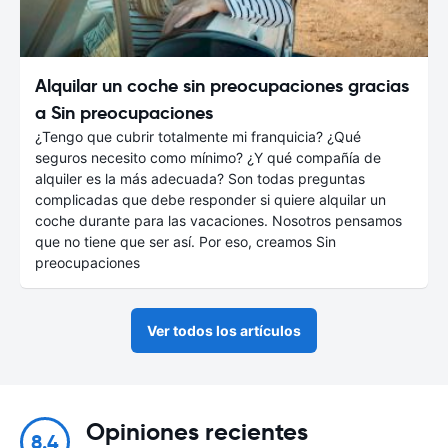
Alquilar un coche sin preocupaciones gracias
a Sin preocupaciones
¿Tengo que cubrir totalmente mi franquicia? ¿Qué
seguros necesito como mínimo? ¿Y qué compañía de
alquiler es la más adecuada? Son todas preguntas
complicadas que debe responder si quiere alquilar un
coche durante para las vacaciones. Nosotros pensamos
que no tiene que ser así. Por eso, creamos Sin
preocupaciones
Ver todos los artículos
Opiniones recientes
8.4