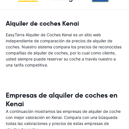
Alquiler de coches Kenai
EasyTerra Alquiler de Coches Kenai es un sitio web
independiente de comparación de precios de alquiler de
coches. Nuestro sistema compara los precios de reconocidas
compañías de alquiler de coches, por lo cual como cliente,
usted siempre puede reservar su coche a través nuestro a
una tarifa competitiva.
Empresas de alquiler de coches en
Kenai
A continuación mostramos las empresas de alquiler de coche
con mejor valoración en Kenai. Compara con una búsqueda
todas las valoraciones y precios de estas empresas de