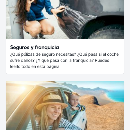
Seguros y franquicia
¿Qué pólizas de seguro necesitas? ¿Qué pasa si el coche
sufre daños? ¿Y qué pasa con la franquicia? Puedes
leerlo todo en esta página