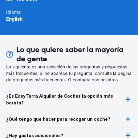
Idioma
English
Lo que quiere saber la mayoría
de gente
La siguiente es una selección de las preguntas y respuestas
más frecuentes. Si no aparece tu pregunta, consulta la página
de preguntas más frecuentes. O contacta con nosotros.
¿Es EasyTerra Alquiler de Coches la opción más
barata?
¿Qué tengo que hacer para recoger un coche?
¿Hay gastos adicionales?