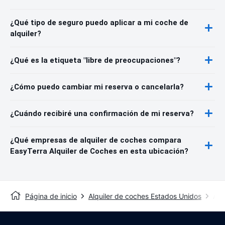
¿Qué tipo de seguro puedo aplicar a mi coche de
alquiler?
¿Qué es la etiqueta "libre de preocupaciones"?
¿Cómo puedo cambiar mi reserva o cancelarla?
¿Cuándo recibiré una confirmación de mi reserva?
¿Qué empresas de alquiler de coches compara
EasyTerra Alquiler de Coches en esta ubicación?
Página de inicio
Alquiler de coches Estados Unidos
Alq