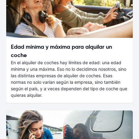
Edad mínima y máxima para alquilar un
coche
En el alquiler de coches hay límites de edad: una edad
mínima y una máxima. Eso no lo decidimos nosotros, sino
las distintas empresas de alquiler de coches. Esas
normas no solo varían según la empresa, sino también
según el país, y a veces dependen del tipo de coche que
quieras alquilar.