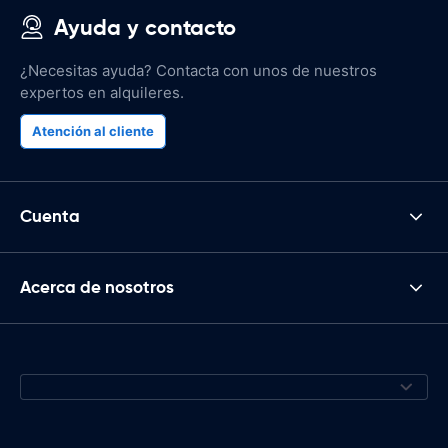
Ayuda y contacto
¿Necesitas ayuda? Contacta con unos de nuestros
expertos en alquileres.
Atención al cliente
Cuenta
Acerca de nosotros