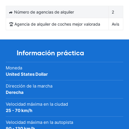
🚙 Número de agencias de alquiler
2
🏆 Agencia de alquiler de coches mejor valorada
Avis
Información práctica
Moneda
United States Dollar
Dirección de la marcha
Derecha
Velocidad máxima en la ciudad
25 - 70 km/h
Velocidad máxima en la autopista
90 - 130 km/h