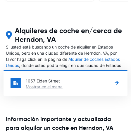
Alquileres de coche en/cerca de
Herndon, VA
Si usted está buscando un coche de alquiler en Estados
Unidos, pero en una ciudad diferente de Herndon, VA, por
favor haga click en la página de
Alquiler de coches Estados
Unidos
, donde usted podrá elegir en qué ciudad de Estados
Unidos desea alquilar un coche.
1057 Elden Street
Mostrar en el mapa
Información importante y actualizada
para alquilar un coche en Herndon, VA