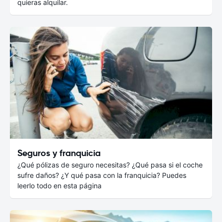
quieras alquilar.
Seguros y franquicia
¿Qué pólizas de seguro necesitas? ¿Qué pasa si el coche
sufre daños? ¿Y qué pasa con la franquicia? Puedes
leerlo todo en esta página