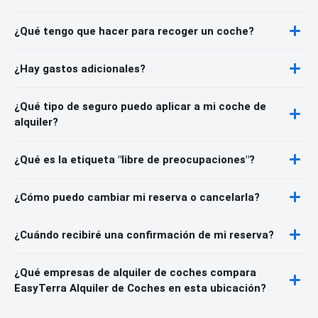
¿Qué tengo que hacer para recoger un coche?
¿Hay gastos adicionales?
¿Qué tipo de seguro puedo aplicar a mi coche de
alquiler?
¿Qué es la etiqueta "libre de preocupaciones"?
¿Cómo puedo cambiar mi reserva o cancelarla?
¿Cuándo recibiré una confirmación de mi reserva?
¿Qué empresas de alquiler de coches compara
EasyTerra Alquiler de Coches en esta ubicación?