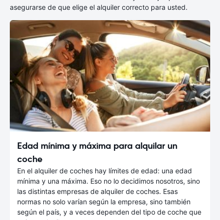
asegurarse de que elige el alquiler correcto para usted.
Edad mínima y máxima para alquilar un
coche
En el alquiler de coches hay límites de edad: una edad
mínima y una máxima. Eso no lo decidimos nosotros, sino
las distintas empresas de alquiler de coches. Esas
normas no solo varían según la empresa, sino también
según el país, y a veces dependen del tipo de coche que