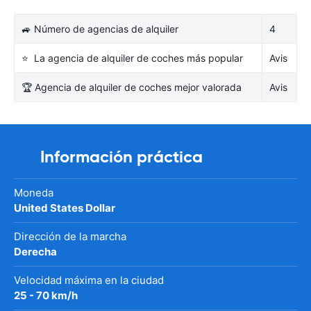
🚙 Número de agencias de alquiler
4
⭐ La agencia de alquiler de coches más popular
Avis
🏆 Agencia de alquiler de coches mejor valorada
Avis
Información práctica
Moneda
United States Dollar
Dirección de la marcha
Derecha
Velocidad máxima en la ciudad
25 - 70 km/h