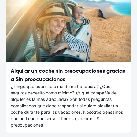
Alquilar un coche sin preocupaciones gracias
a Sin preocupaciones
¿Tengo que cubrir totalmente mi franquicia? ¿Qué
seguros necesito como mínimo? ¿Y qué compañía de
alquiler es la más adecuada? Son todas preguntas
complicadas que debe responder si quiere alquilar un
coche durante para las vacaciones. Nosotros pensamos
que no tiene que ser así. Por eso, creamos Sin
preocupaciones