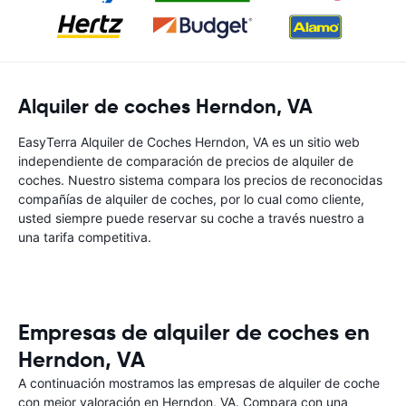
Alquiler de coches Herndon, VA
EasyTerra Alquiler de Coches Herndon, VA es un sitio web
independiente de comparación de precios de alquiler de
coches. Nuestro sistema compara los precios de reconocidas
compañías de alquiler de coches, por lo cual como cliente,
usted siempre puede reservar su coche a través nuestro a
una tarifa competitiva.
Empresas de alquiler de coches en
Herndon, VA
A continuación mostramos las empresas de alquiler de coche
con mejor valoración en Herndon, VA. Compara con una