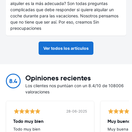
alquiler es la más adecuada? Son todas preguntas
complicadas que debe responder si quiere alquilar un
coche durante para las vacaciones. Nosotros pensamos
que no tiene que ser así. Por eso, creamos Sin
preocupaciones
Ver todos los artículos
Opiniones recientes
8.4
Los clientes nos puntúan con un 8.4/10 de 108006
valoraciones
28-06-2025
Todo muy bien
Muy buena
Todo muy bien
Muy buena