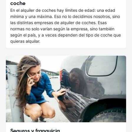
coche
En el alquiler de coches hay límites de edad: una edad
mínima y una máxima. Eso no lo decidimos nosotros, sino
las distintas empresas de alquiler de coches. Esas
normas no solo varían según la empresa, sino también
según el país, y a veces dependen del tipo de coche que
quieras alquilar.
Seguros y franquicia