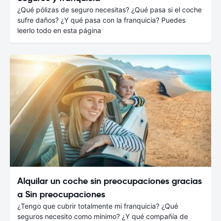
¿Qué pólizas de seguro necesitas? ¿Qué pasa si el coche
sufre daños? ¿Y qué pasa con la franquicia? Puedes
leerlo todo en esta página
Alquilar un coche sin preocupaciones gracias
a Sin preocupaciones
¿Tengo que cubrir totalmente mi franquicia? ¿Qué
seguros necesito como mínimo? ¿Y qué compañía de