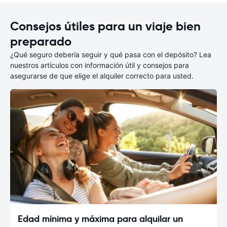
Consejos útiles para un viaje bien
preparado
¿Qué seguro debería seguir y qué pasa con el depósito? Lea
nuestros artículos con información útil y consejos para
asegurarse de que elige el alquiler correcto para usted.
Edad mínima y máxima para alquilar un