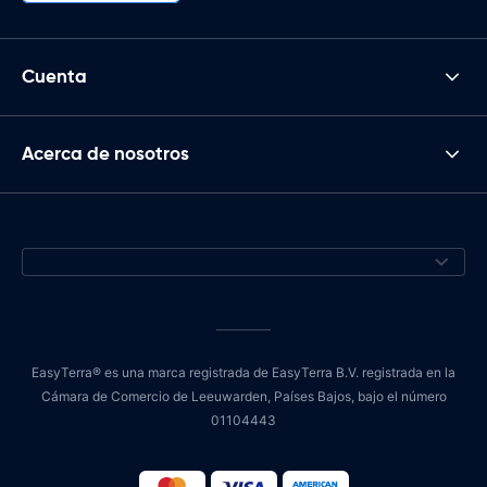
Cuenta
Acerca de nosotros
EasyTerra® es una marca registrada de EasyTerra B.V. registrada en la
Cámara de Comercio de Leeuwarden, Países Bajos, bajo el número
01104443