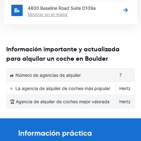
4800 Baseline Road Suite D109a
Mostrar en el mapa
Información importante y actualizada
para alquilar un coche en Boulder
🚙 Número de agencias de alquiler
7
⭐ La agencia de alquiler de coches más popular
Hertz
🏆 Agencia de alquiler de coches mejor valorada
Hertz
Información práctica