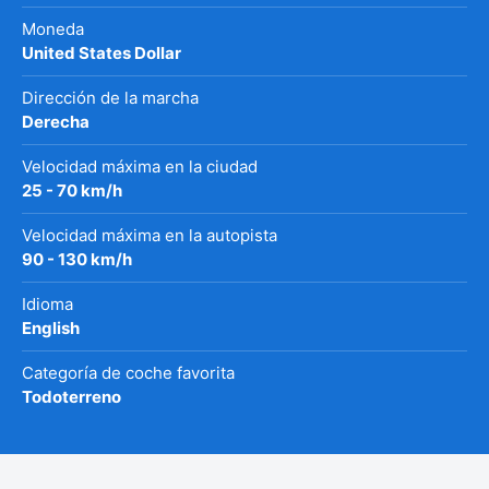
Moneda
United States Dollar
Dirección de la marcha
Derecha
Velocidad máxima en la ciudad
25 - 70 km/h
Velocidad máxima en la autopista
90 - 130 km/h
Idioma
English
Categoría de coche favorita
Todoterreno