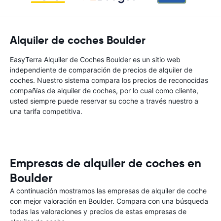
Alquiler de coches Boulder
EasyTerra Alquiler de Coches Boulder es un sitio web
independiente de comparación de precios de alquiler de
coches. Nuestro sistema compara los precios de reconocidas
compañías de alquiler de coches, por lo cual como cliente,
usted siempre puede reservar su coche a través nuestro a
una tarifa competitiva.
Empresas de alquiler de coches en
Boulder
A continuación mostramos las empresas de alquiler de coche
con mejor valoración en Boulder. Compara con una búsqueda
todas las valoraciones y precios de estas empresas de