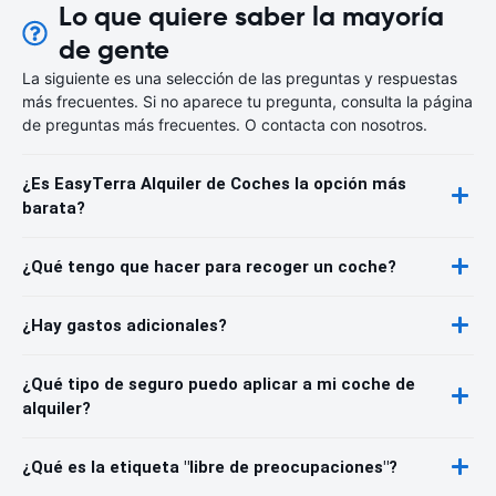
Lo que quiere saber la mayoría
de gente
La siguiente es una selección de las preguntas y respuestas
más frecuentes. Si no aparece tu pregunta, consulta la página
de preguntas más frecuentes. O contacta con nosotros.
¿Es EasyTerra Alquiler de Coches la opción más
barata?
¿Qué tengo que hacer para recoger un coche?
¿Hay gastos adicionales?
¿Qué tipo de seguro puedo aplicar a mi coche de
alquiler?
¿Qué es la etiqueta "libre de preocupaciones"?