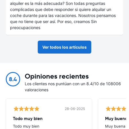
alquiler es la más adecuada? Son todas preguntas
complicadas que debe responder si quiere alquilar un
coche durante para las vacaciones. Nosotros pensamos
que no tiene que ser así. Por eso, creamos Sin
preocupaciones
Ver todos los artículos
Opiniones recientes
8.4
Los clientes nos puntúan con un 8.4/10 de 108006
valoraciones
28-06-2025
Todo muy bien
Muy buena
Todo muy bien
Muy buena