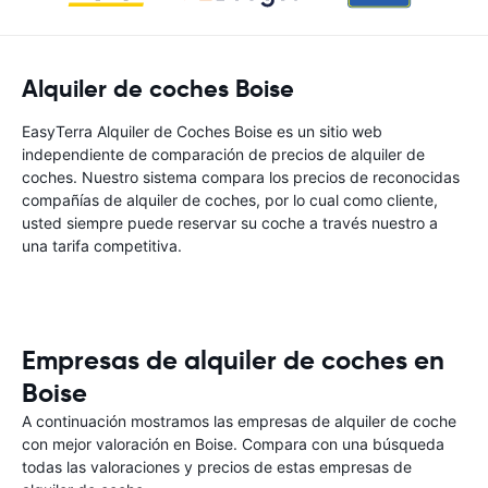
Alquiler de coches Boise
EasyTerra Alquiler de Coches Boise es un sitio web
independiente de comparación de precios de alquiler de
coches. Nuestro sistema compara los precios de reconocidas
compañías de alquiler de coches, por lo cual como cliente,
usted siempre puede reservar su coche a través nuestro a
una tarifa competitiva.
Empresas de alquiler de coches en
Boise
A continuación mostramos las empresas de alquiler de coche
con mejor valoración en Boise. Compara con una búsqueda
todas las valoraciones y precios de estas empresas de