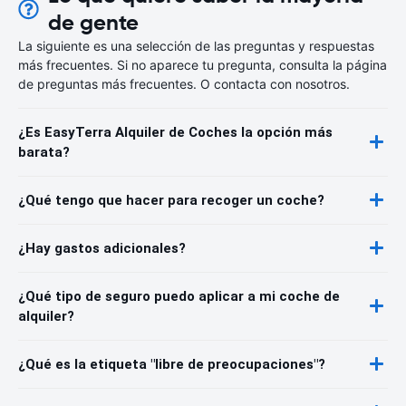
de gente
La siguiente es una selección de las preguntas y respuestas
más frecuentes. Si no aparece tu pregunta, consulta la página
de preguntas más frecuentes. O contacta con nosotros.
¿Es EasyTerra Alquiler de Coches la opción más
barata?
¿Qué tengo que hacer para recoger un coche?
¿Hay gastos adicionales?
¿Qué tipo de seguro puedo aplicar a mi coche de
alquiler?
¿Qué es la etiqueta "libre de preocupaciones"?