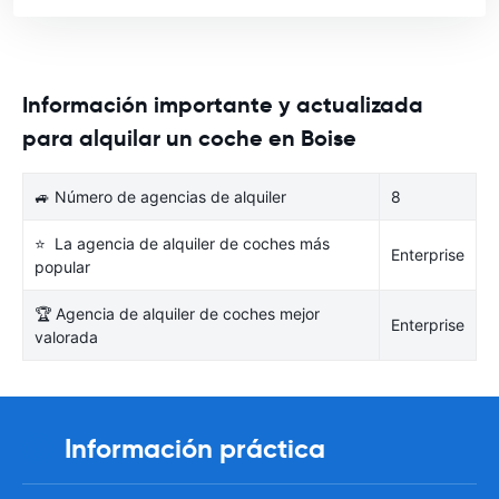
Información importante y actualizada
para alquilar un coche en Boise
🚙 Número de agencias de alquiler
8
⭐ La agencia de alquiler de coches más
Enterprise
popular
🏆 Agencia de alquiler de coches mejor
Enterprise
valorada
Información práctica