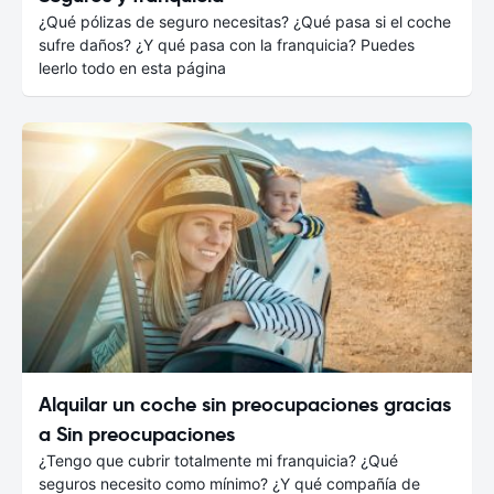
¿Qué pólizas de seguro necesitas? ¿Qué pasa si el coche
sufre daños? ¿Y qué pasa con la franquicia? Puedes
leerlo todo en esta página
Alquilar un coche sin preocupaciones gracias
a Sin preocupaciones
¿Tengo que cubrir totalmente mi franquicia? ¿Qué
seguros necesito como mínimo? ¿Y qué compañía de