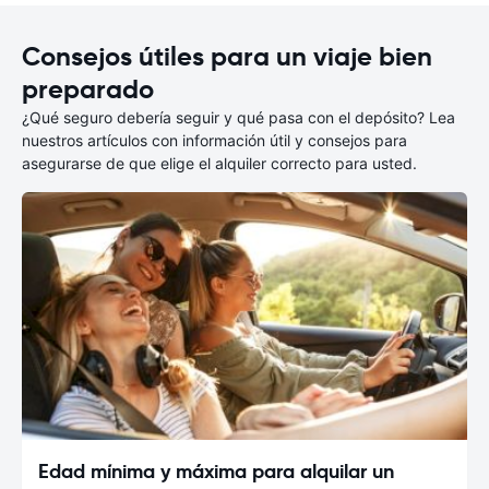
Consejos útiles para un viaje bien
preparado
¿Qué seguro debería seguir y qué pasa con el depósito? Lea
nuestros artículos con información útil y consejos para
asegurarse de que elige el alquiler correcto para usted.
Edad mínima y máxima para alquilar un