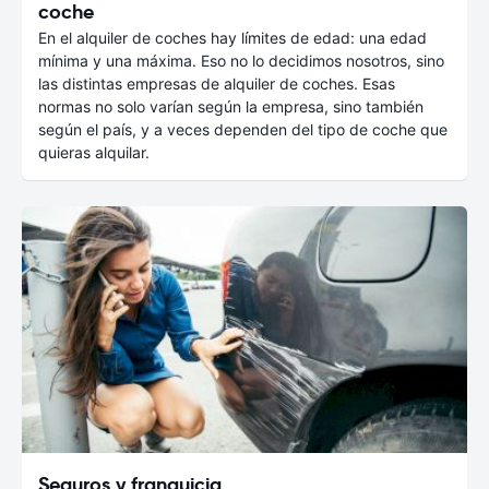
coche
En el alquiler de coches hay límites de edad: una edad
mínima y una máxima. Eso no lo decidimos nosotros, sino
las distintas empresas de alquiler de coches. Esas
normas no solo varían según la empresa, sino también
según el país, y a veces dependen del tipo de coche que
quieras alquilar.
Seguros y franquicia