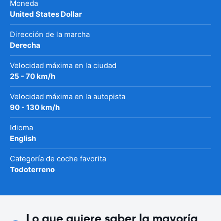
Moneda
United States Dollar
Dirección de la marcha
Derecha
Velocidad máxima en la ciudad
25 - 70 km/h
Velocidad máxima en la autopista
90 - 130 km/h
Idioma
English
Categoría de coche favorita
Todoterreno
Lo que quiere saber la mayoría