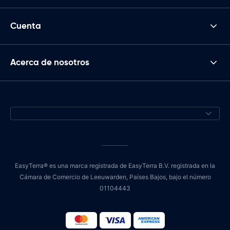
Cuenta
Acerca de nosotros
EasyTerra® es una marca registrada de EasyTerra B.V. registrada en la
Cámara de Comercio de Leeuwarden, Países Bajos, bajo el número
01104443