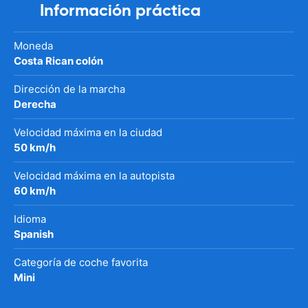
Información práctica
Moneda
Costa Rican colón
Dirección de la marcha
Derecha
Velocidad máxima en la ciudad
50 km/h
Velocidad máxima en la autopista
60 km/h
Idioma
Spanish
Categoría de coche favorita
Mini