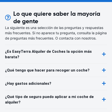
Lo que quiere saber la mayoría
de gente
La siguiente es una selección de las preguntas y respuestas
más frecuentes. Si no aparece tu pregunta, consulta la página
de preguntas más frecuentes. O contacta con nosotros.
¿Es EasyTerra Alquiler de Coches la opción más
barata?
¿Qué tengo que hacer para recoger un coche?
¿Hay gastos adicionales?
¿Qué tipo de seguro puedo aplicar a mi coche de
alquiler?