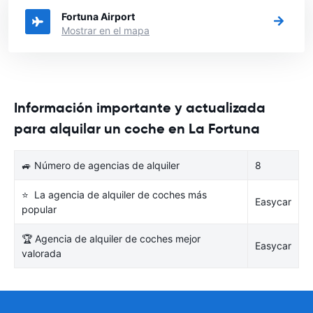
Fortuna Airport
Mostrar en el mapa
Información importante y actualizada
para alquilar un coche en La Fortuna
🚙 Número de agencias de alquiler
8
⭐ La agencia de alquiler de coches más
Easycar
popular
🏆 Agencia de alquiler de coches mejor
Easycar
valorada