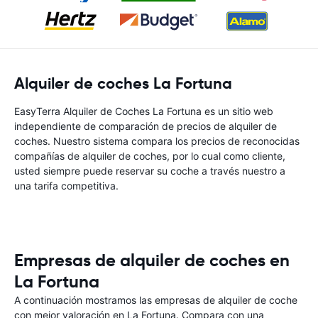
Alquiler de coches La Fortuna
EasyTerra Alquiler de Coches La Fortuna es un sitio web
independiente de comparación de precios de alquiler de
coches. Nuestro sistema compara los precios de reconocidas
compañías de alquiler de coches, por lo cual como cliente,
usted siempre puede reservar su coche a través nuestro a
una tarifa competitiva.
Empresas de alquiler de coches en
La Fortuna
A continuación mostramos las empresas de alquiler de coche
con mejor valoración en La Fortuna. Compara con una