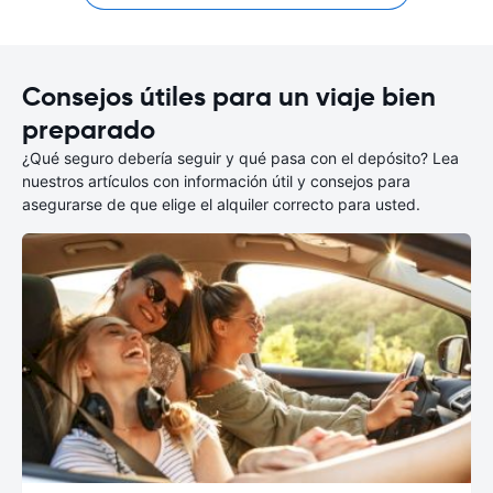
Consejos útiles para un viaje bien
preparado
¿Qué seguro debería seguir y qué pasa con el depósito? Lea
nuestros artículos con información útil y consejos para
asegurarse de que elige el alquiler correcto para usted.