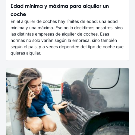
Edad mínima y máxima para alquilar un
coche
En el alquiler de coches hay límites de edad: una edad
mínima y una máxima. Eso no lo decidimos nosotros, sino
las distintas empresas de alquiler de coches. Esas
normas no solo varían según la empresa, sino también
según el país, y a veces dependen del tipo de coche que
quieras alquilar.