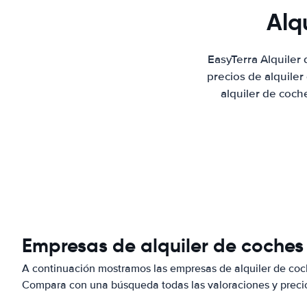
Alq
EasyTerra Alquiler
precios de alquile
alquiler de coch
Empresas de alquiler de coches
A continuación mostramos las empresas de alquiler de coc
Compara con una búsqueda todas las valoraciones y precio