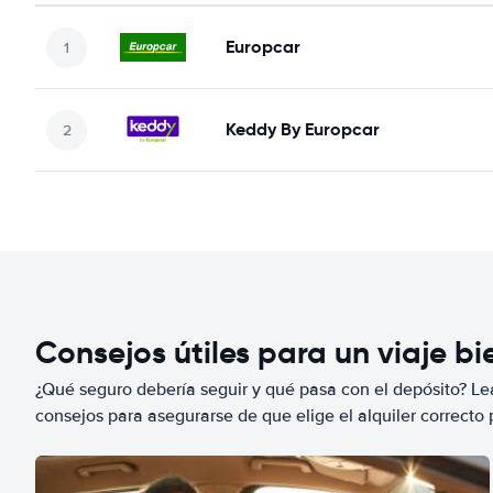
Europcar
Keddy By Europcar
Consejos útiles para un viaje b
¿Qué seguro debería seguir y qué pasa con el depósito? Lea
consejos para asegurarse de que elige el alquiler correcto 