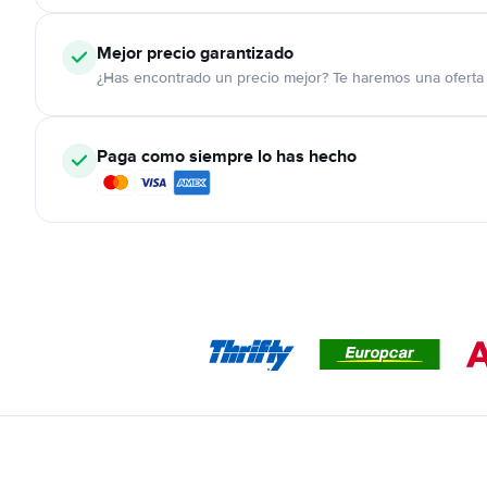
Mejor precio garantizado
¿Has encontrado un precio mejor? Te haremos una oferta 
Paga como siempre lo has hecho