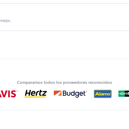
mejor.
Comparamos todos los proveedores reconocidos