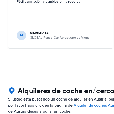
Fácil tramitación y cambios en la reserva
MARGARITA
M
GLOBAL Rent-a-Car Aeropuerto de Viena
Alquileres de coche en/cerc
Si usted está buscando un coche de alquiler en Austria, p
por favor haga click en la página de
Alquiler de coches Aus
de Austria desea alquilar un coche.