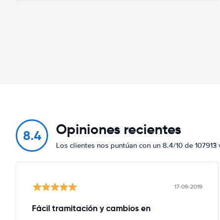
Opiniones recientes
8.4
Los clientes nos puntúan con un 8.4/10 de 107913 
17-09-2019
Fácil tramitación y cambios en