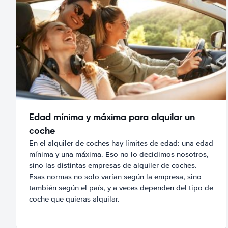
Edad mínima y máxima para alquilar un
coche
En el alquiler de coches hay límites de edad: una edad
mínima y una máxima. Eso no lo decidimos nosotros,
sino las distintas empresas de alquiler de coches.
Esas normas no solo varían según la empresa, sino
también según el país, y a veces dependen del tipo de
coche que quieras alquilar.