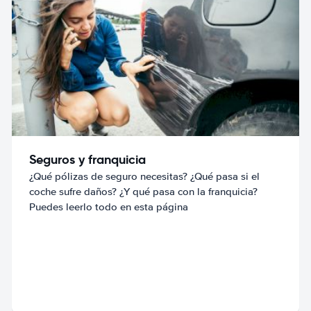
Seguros y franquicia
¿Qué pólizas de seguro necesitas? ¿Qué pasa si el
coche sufre daños? ¿Y qué pasa con la franquicia?
Puedes leerlo todo en esta página