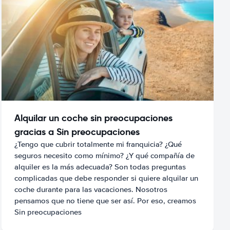
Alquilar un coche sin preocupaciones
gracias a Sin preocupaciones
¿Tengo que cubrir totalmente mi franquicia? ¿Qué
seguros necesito como mínimo? ¿Y qué compañía de
alquiler es la más adecuada? Son todas preguntas
complicadas que debe responder si quiere alquilar un
coche durante para las vacaciones. Nosotros
pensamos que no tiene que ser así. Por eso, creamos
Sin preocupaciones