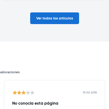
Ver todos los artículos
valoraciones
15-02-2019
No conocía esta página