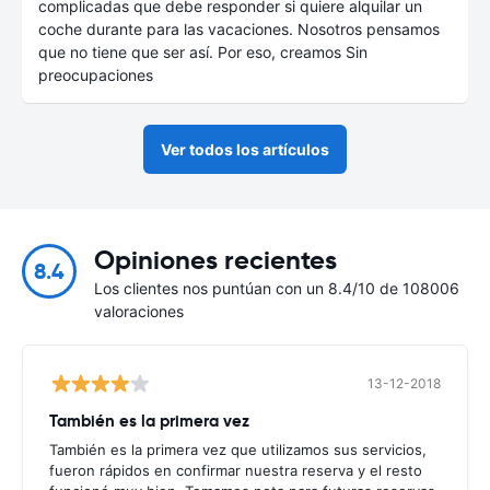
complicadas que debe responder si quiere alquilar un
coche durante para las vacaciones. Nosotros pensamos
que no tiene que ser así. Por eso, creamos Sin
preocupaciones
Ver todos los artículos
Opiniones recientes
8.4
Los clientes nos puntúan con un 8.4/10 de 108006
valoraciones
13-12-2018
También es la primera vez
También es la primera vez que utilizamos sus servicios,
fueron rápidos en confirmar nuestra reserva y el resto