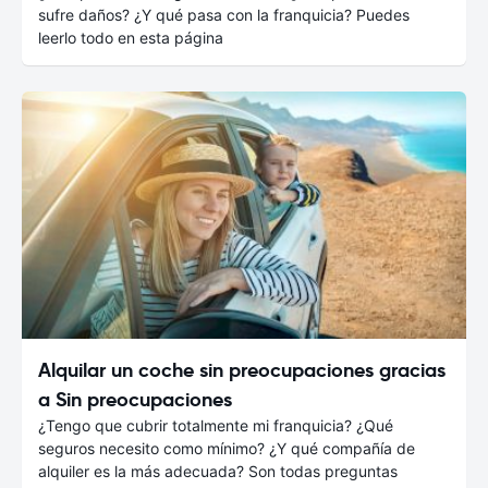
sufre daños? ¿Y qué pasa con la franquicia? Puedes
leerlo todo en esta página
Alquilar un coche sin preocupaciones gracias
a Sin preocupaciones
¿Tengo que cubrir totalmente mi franquicia? ¿Qué
seguros necesito como mínimo? ¿Y qué compañía de
alquiler es la más adecuada? Son todas preguntas