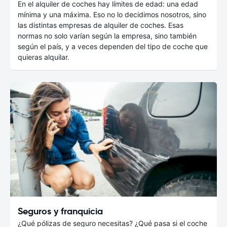
En el alquiler de coches hay límites de edad: una edad
mínima y una máxima. Eso no lo decidimos nosotros, sino
las distintas empresas de alquiler de coches. Esas
normas no solo varían según la empresa, sino también
según el país, y a veces dependen del tipo de coche que
quieras alquilar.
Seguros y franquicia
¿Qué pólizas de seguro necesitas? ¿Qué pasa si el coche