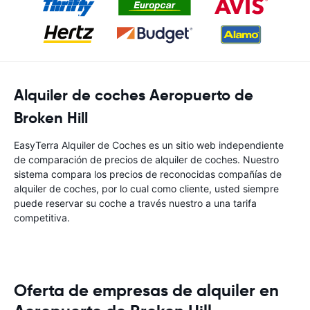
Alquiler de coches Aeropuerto de
Broken Hill
EasyTerra Alquiler de Coches es un sitio web independiente
de comparación de precios de alquiler de coches. Nuestro
sistema compara los precios de reconocidas compañías de
alquiler de coches, por lo cual como cliente, usted siempre
puede reservar su coche a través nuestro a una tarifa
competitiva.
Oferta de empresas de alquiler en