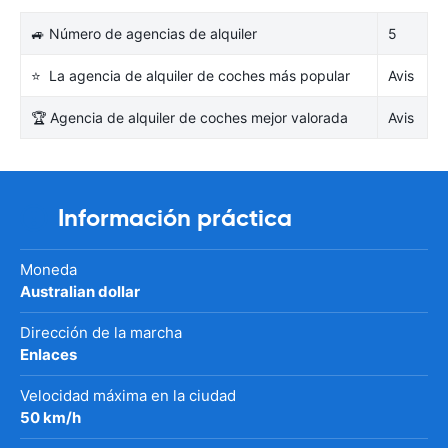
🚙 Número de agencias de alquiler
5
⭐ La agencia de alquiler de coches más popular
Avis
🏆 Agencia de alquiler de coches mejor valorada
Avis
Información práctica
Moneda
Australian dollar
Dirección de la marcha
Enlaces
Velocidad máxima en la ciudad
50 km/h