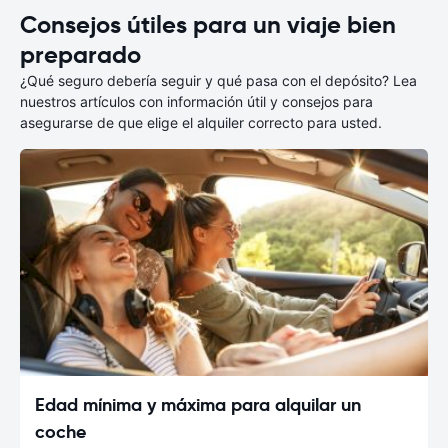
Consejos útiles para un viaje bien
preparado
¿Qué seguro debería seguir y qué pasa con el depósito? Lea
nuestros artículos con información útil y consejos para
asegurarse de que elige el alquiler correcto para usted.
Edad mínima y máxima para alquilar un
coche