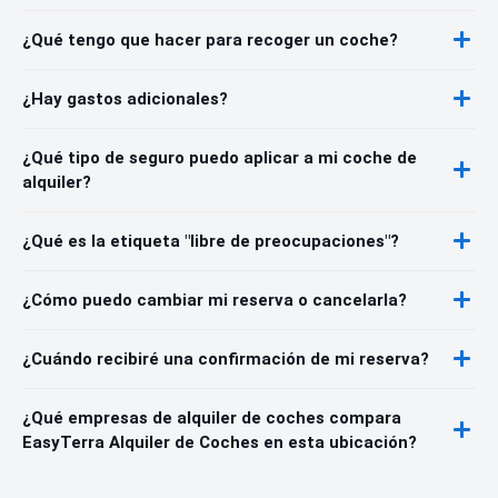
¿Qué tengo que hacer para recoger un coche?
¿Hay gastos adicionales?
¿Qué tipo de seguro puedo aplicar a mi coche de
alquiler?
¿Qué es la etiqueta "libre de preocupaciones"?
¿Cómo puedo cambiar mi reserva o cancelarla?
¿Cuándo recibiré una confirmación de mi reserva?
¿Qué empresas de alquiler de coches compara
EasyTerra Alquiler de Coches en esta ubicación?