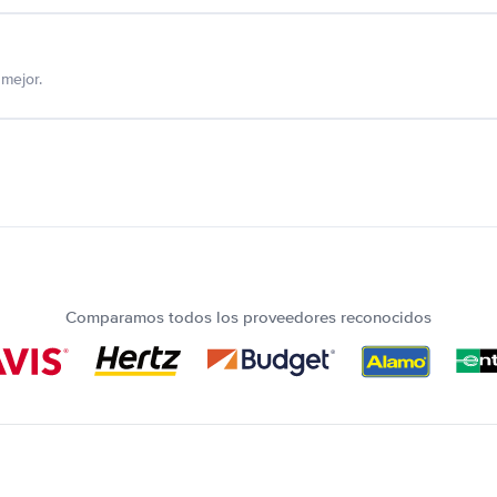
mejor.
Comparamos todos los proveedores reconocidos