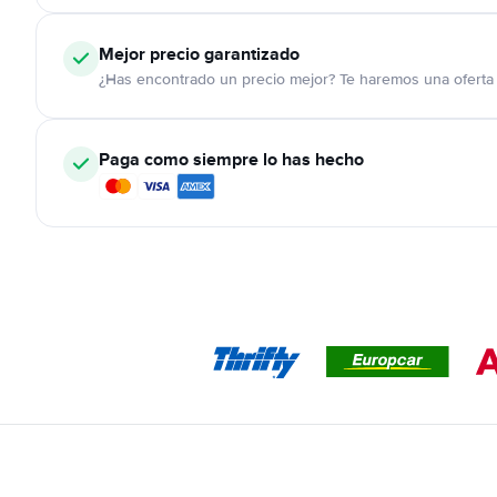
Mejor precio garantizado
¿Has encontrado un precio mejor? Te haremos una oferta 
Paga como siempre lo has hecho