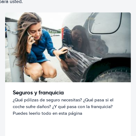
para usted.
Seguros y franquicia
¿Qué pólizas de seguro necesitas? ¿Qué pasa si el
coche sufre daños? ¿Y qué pasa con la franquicia?
Puedes leerlo todo en esta página