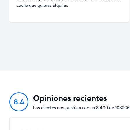
coche que quieras alquilar.
Opiniones recientes
8.4
Los clientes nos puntúan con un 8.4/10 de 108006