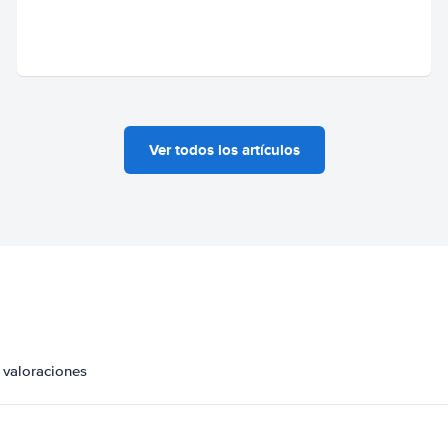
Ver todos los artículos
 valoraciones