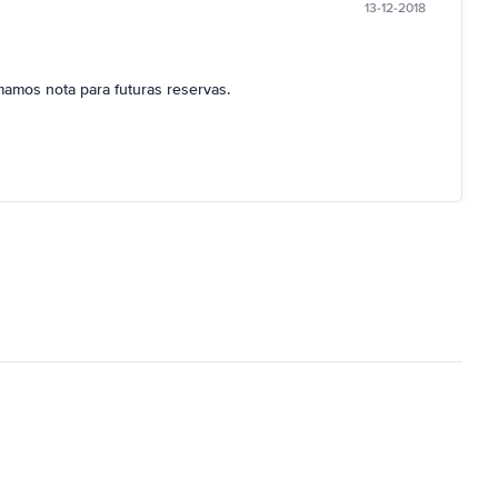
13-12-2018
mamos nota para futuras reservas.