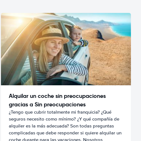
Alquilar un coche sin preocupaciones
gracias a Sin preocupaciones
¿Tengo que cubrir totalmente mi franquicia? ¿Qué
seguros necesito como mínimo? ¿Y qué compañía de
alquiler es la más adecuada? Son todas preguntas
complicadas que debe responder si quiere alquilar un
coche durante para las vacaciones. Nosotros