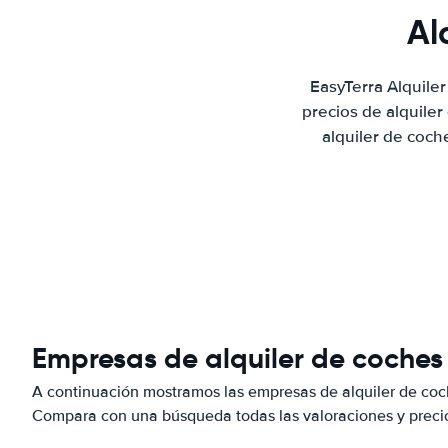
Al
EasyTerra Alquile
precios de alquile
alquiler de coch
Empresas de alquiler de coches
A continuación mostramos las empresas de alquiler de coc
Compara con una búsqueda todas las valoraciones y precio