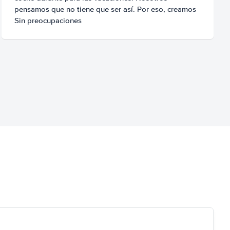
pensamos que no tiene que ser así. Por eso, creamos
Sin preocupaciones