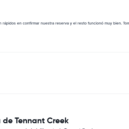
on rápidos en confirmar nuestra reserva y el resto funcionó muy bien. To
a de Tennant Creek