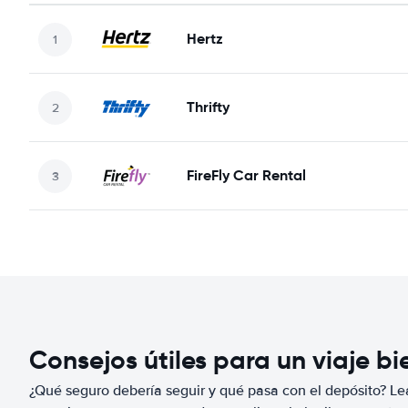
Hertz
Thrifty
FireFly Car Rental
Consejos útiles para un viaje b
¿Qué seguro debería seguir y qué pasa con el depósito? Lea