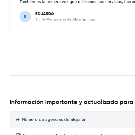
También es la primera vez que utilizamos sus servicios, fuer
EDUARDO
E
Thrifty Aeropuerto de Alice Springs
Información importante y actualizada para
🚙 Número de agencias de alquiler