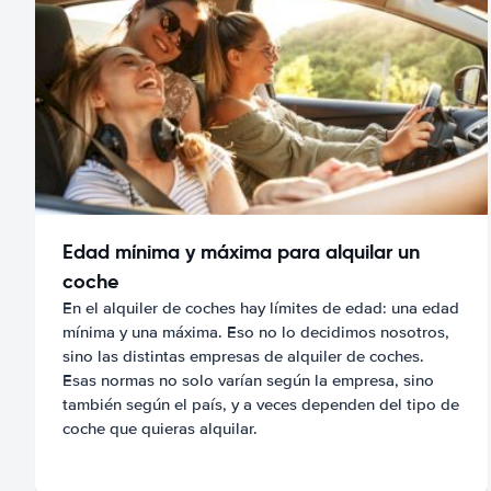
Edad mínima y máxima para alquilar un
coche
En el alquiler de coches hay límites de edad: una edad
mínima y una máxima. Eso no lo decidimos nosotros,
sino las distintas empresas de alquiler de coches.
Esas normas no solo varían según la empresa, sino
también según el país, y a veces dependen del tipo de
coche que quieras alquilar.