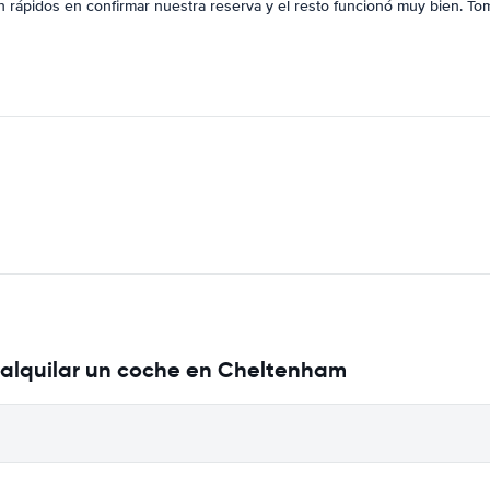
on rápidos en confirmar nuestra reserva y el resto funcionó muy bien. To
 alquilar un coche en Cheltenham