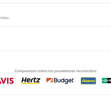
mejor.
Comparamos todos los proveedores reconocidos