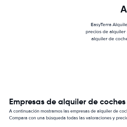
A
EasyTerra Alqui
precios de alquile
alquiler de coch
Empresas de alquiler de coche
A continuación mostramos las empresas de alquiler de co
Compara con una búsqueda todas las valoraciones y precio