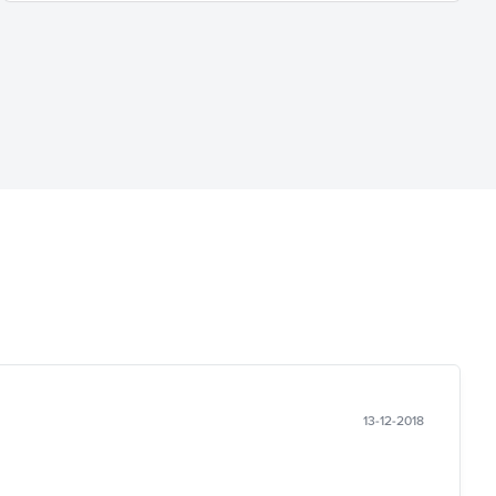
13-12-2018