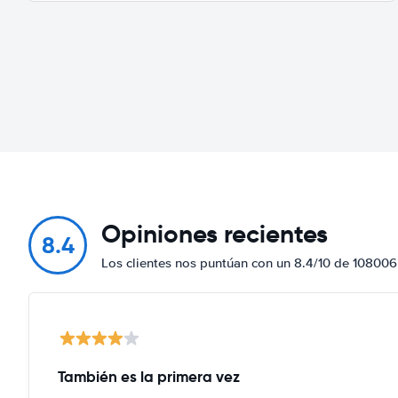
Opiniones recientes
8.4
Los clientes nos puntúan con un 8.4/10 de 108006
También es la primera vez