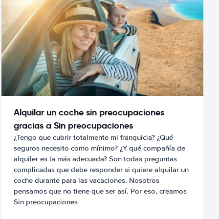
Alquilar un coche sin preocupaciones
gracias a Sin preocupaciones
¿Tengo que cubrir totalmente mi franquicia? ¿Qué
seguros necesito como mínimo? ¿Y qué compañía de
alquiler es la más adecuada? Son todas preguntas
complicadas que debe responder si quiere alquilar un
coche durante para las vacaciones. Nosotros
pensamos que no tiene que ser así. Por eso, creamos
Sin preocupaciones