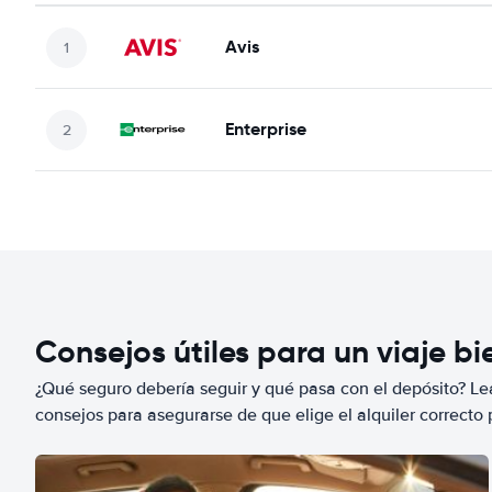
Avis
Enterprise
Consejos útiles para un viaje b
¿Qué seguro debería seguir y qué pasa con el depósito? Lea
consejos para asegurarse de que elige el alquiler correcto 