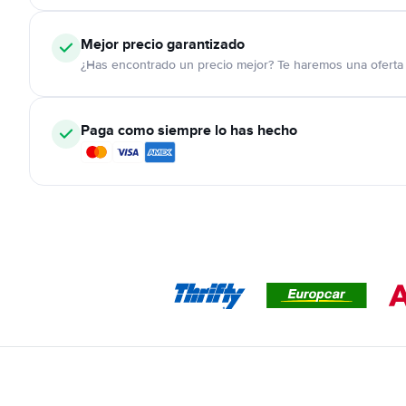
Mejor precio garantizado
¿Has encontrado un precio mejor? Te haremos una oferta 
Paga como siempre lo has hecho