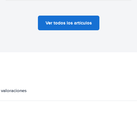
Ver todos los artículos
 valoraciones