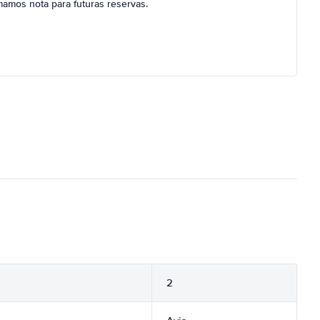
mamos nota para futuras reservas.
2