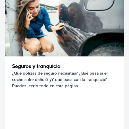
Seguros y franquicia
¿Qué pólizas de seguro necesitas? ¿Qué pasa si el
coche sufre daños? ¿Y qué pasa con la franquicia?
Puedes leerlo todo en esta página