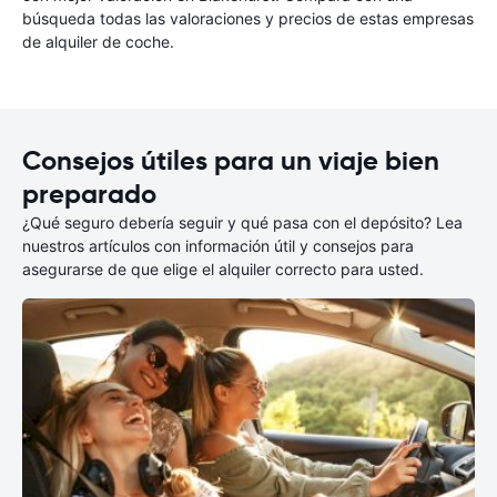
búsqueda todas las valoraciones y precios de estas empresas
de alquiler de coche.
Consejos útiles para un viaje bien
preparado
¿Qué seguro debería seguir y qué pasa con el depósito? Lea
nuestros artículos con información útil y consejos para
asegurarse de que elige el alquiler correcto para usted.