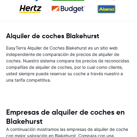
Alquiler de coches Blakehurst
EasyTerra Alquiler de Coches Blakehurst es un sitio web
independiente de comparación de precios de alquiler de
coches. Nuestro sistema compara los precios de reconocidas
compañías de alquiler de coches, por lo cual como cliente,
usted siempre puede reservar su coche a través nuestro a
una tarifa competitiva.
Empresas de alquiler de coches en
Blakehurst
A continuación mostramos las empresas de alquiler de coche
con mejor valoración en Blakehurst. Compara con una