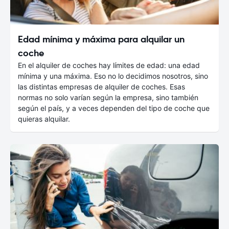
Edad mínima y máxima para alquilar un
coche
En el alquiler de coches hay límites de edad: una edad
mínima y una máxima. Eso no lo decidimos nosotros, sino
las distintas empresas de alquiler de coches. Esas
normas no solo varían según la empresa, sino también
según el país, y a veces dependen del tipo de coche que
quieras alquilar.