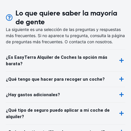
Lo que quiere saber la mayoría
de gente
La siguiente es una selección de las preguntas y respuestas
más frecuentes. Si no aparece tu pregunta, consulta la página
de preguntas más frecuentes. O contacta con nosotros.
¿Es EasyTerra Alquiler de Coches la opción más
barata?
¿Qué tengo que hacer para recoger un coche?
¿Hay gastos adicionales?
¿Qué tipo de seguro puedo aplicar a mi coche de
alquiler?