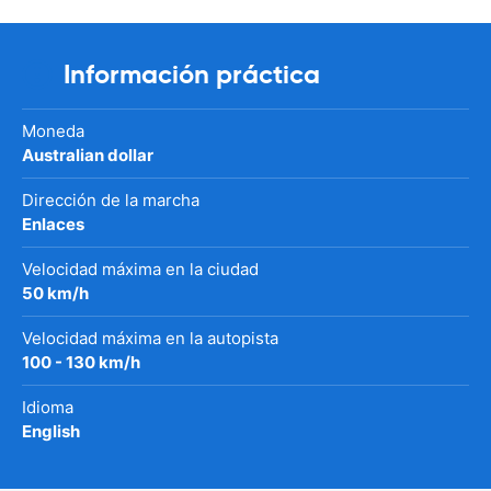
Información práctica
Moneda
Australian dollar
Dirección de la marcha
Enlaces
Velocidad máxima en la ciudad
50 km/h
Velocidad máxima en la autopista
100 - 130 km/h
Idioma
English