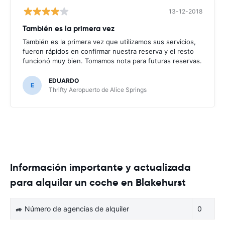
13-12-2018
También es la primera vez
También es la primera vez que utilizamos sus servicios,
fueron rápidos en confirmar nuestra reserva y el resto
funcionó muy bien. Tomamos nota para futuras reservas.
EDUARDO
E
Thrifty Aeropuerto de Alice Springs
Información importante y actualizada
para alquilar un coche en Blakehurst
🚙 Número de agencias de alquiler
0