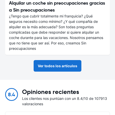
Alquilar un coche sin preocupaciones gracias
a Sin preocupaciones
¿Tengo que cubrir totalmente mi franquicia? ¿Qué
seguros necesito como mínimo? ¿Y qué compañía de
alquiler es la más adecuada? Son todas preguntas
complicadas que debe responder si quiere alquilar un
coche durante para las vacaciones. Nosotros pensamos
que no tiene que ser así. Por eso, creamos Sin
preocupaciones
Ver todos los artículos
Opiniones recientes
8.4
Los clientes nos puntúan con un 8.4/10 de 107913
valoraciones