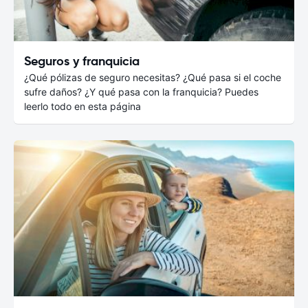
Seguros y franquicia
¿Qué pólizas de seguro necesitas? ¿Qué pasa si el coche
sufre daños? ¿Y qué pasa con la franquicia? Puedes
leerlo todo en esta página