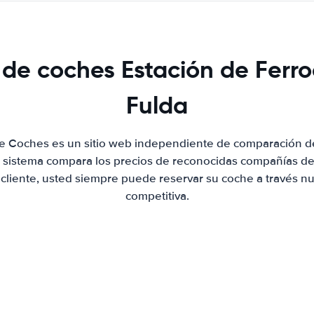
 de coches Estación de Ferro
Fulda
de Coches es un sitio web independiente de comparación de
 sistema compara los precios de reconocidas compañías de 
 cliente, usted siempre puede reservar su coche a través nue
competitiva.