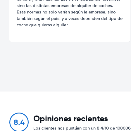
sino las distintas empresas de alquiler de coches.
Esas normas no solo varían según la empresa, sino
también según el país, y a veces dependen del tipo de
coche que quieras alquilar.
Opiniones recientes
8.4
Los clientes nos puntúan con un 8.4/10 de 108006