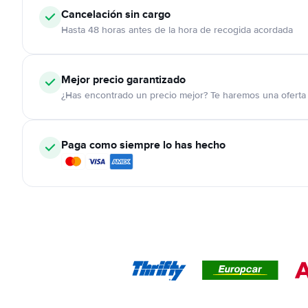
Cancelación
sin cargo
Hasta 48 horas antes de la hora de recogida acordada
Mejor precio garantizado
¿Has encontrado un precio mejor? Te haremos una oferta 
Paga como siempre lo has hecho