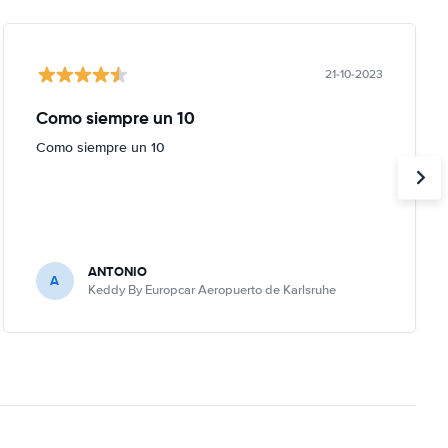
21-10-2023
Como siempre un 10
Como siempre un 10
ANTONIO
A
Keddy By Europcar Aeropuerto de Karlsruhe