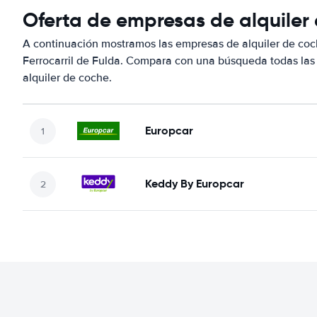
Oferta de empresas de alquiler 
A continuación mostramos las empresas de alquiler de coc
Ferrocarril de Fulda. Compara con una búsqueda todas las
alquiler de coche.
Europcar
Keddy By Europcar