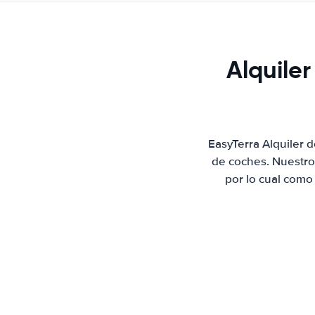
Alquiler
EasyTerra Alquiler 
de coches. Nuestro
por lo cual como