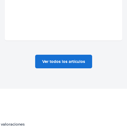
Ver todos los artículos
 valoraciones