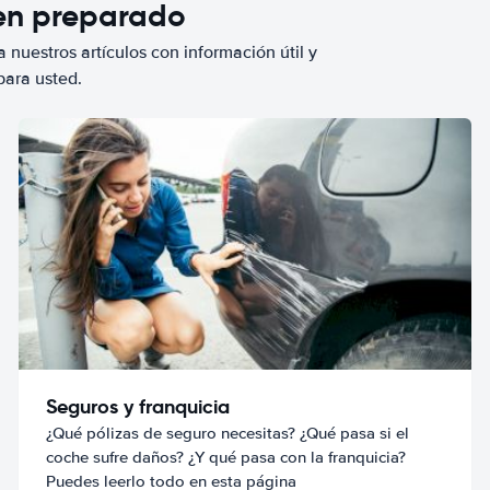
ien preparado
 nuestros artículos con información útil y
para usted.
Seguros y franquicia
¿Qué pólizas de seguro necesitas? ¿Qué pasa si el
coche sufre daños? ¿Y qué pasa con la franquicia?
Puedes leerlo todo en esta página