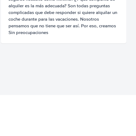
alquiler es la más adecuada? Son todas preguntas
complicadas que debe responder si quiere alquilar un
coche durante para las vacaciones. Nosotros
pensamos que no tiene que ser así. Por eso, creamos
Sin preocupaciones