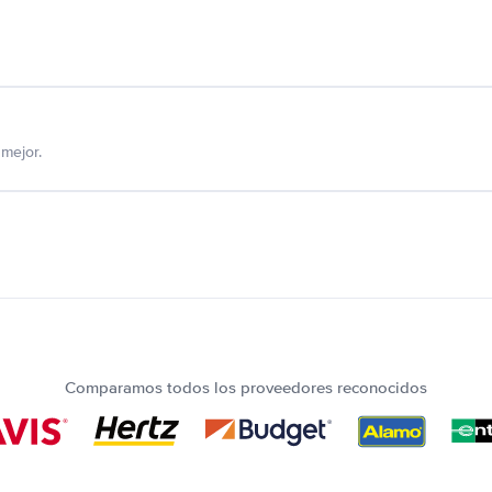
mejor.
Comparamos todos los proveedores reconocidos