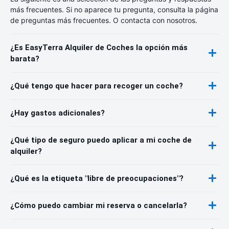
más frecuentes. Si no aparece tu pregunta, consulta la página
de preguntas más frecuentes. O contacta con nosotros.
¿Es EasyTerra Alquiler de Coches la opción más
barata?
¿Qué tengo que hacer para recoger un coche?
¿Hay gastos adicionales?
¿Qué tipo de seguro puedo aplicar a mi coche de
alquiler?
¿Qué es la etiqueta "libre de preocupaciones"?
¿Cómo puedo cambiar mi reserva o cancelarla?