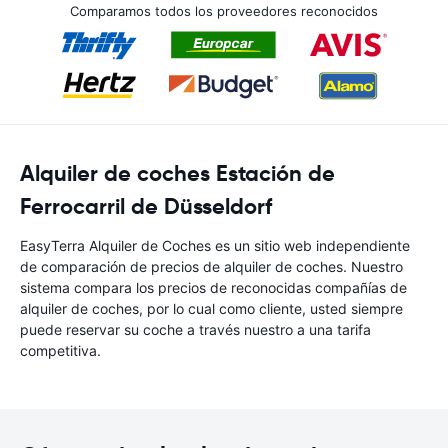
Comparamos todos los proveedores reconocidos
Alquiler de coches Estación de
Ferrocarril de Düsseldorf
EasyTerra Alquiler de Coches es un sitio web independiente
de comparación de precios de alquiler de coches. Nuestro
sistema compara los precios de reconocidas compañías de
alquiler de coches, por lo cual como cliente, usted siempre
puede reservar su coche a través nuestro a una tarifa
competitiva.