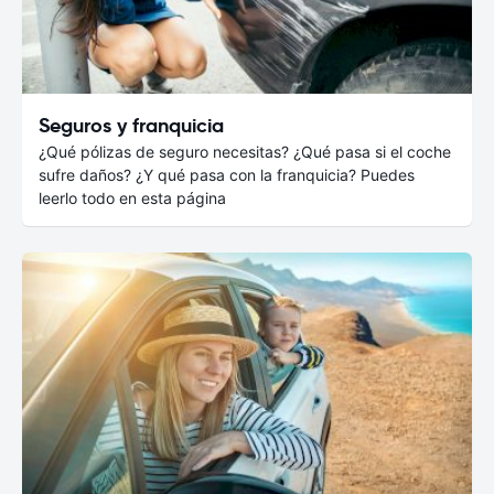
Seguros y franquicia
¿Qué pólizas de seguro necesitas? ¿Qué pasa si el coche
sufre daños? ¿Y qué pasa con la franquicia? Puedes
leerlo todo en esta página