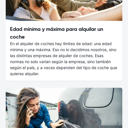
Edad mínima y máxima para alquilar un
coche
En el alquiler de coches hay límites de edad: una edad
mínima y una máxima. Eso no lo decidimos nosotros, sino
las distintas empresas de alquiler de coches. Esas
normas no solo varían según la empresa, sino también
según el país, y a veces dependen del tipo de coche que
quieras alquilar.