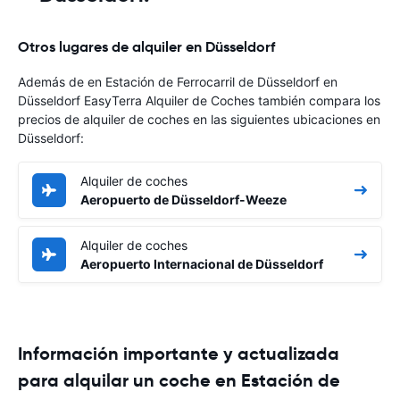
Otros lugares de alquiler en Düsseldorf
Además de en Estación de Ferrocarril de Düsseldorf en
Düsseldorf EasyTerra Alquiler de Coches también compara los
precios de alquiler de coches en las siguientes ubicaciones en
Düsseldorf:
Alquiler de coches
Aeropuerto de Düsseldorf-Weeze
Alquiler de coches
Aeropuerto Internacional de Düsseldorf
Información importante y actualizada
para alquilar un coche en Estación de