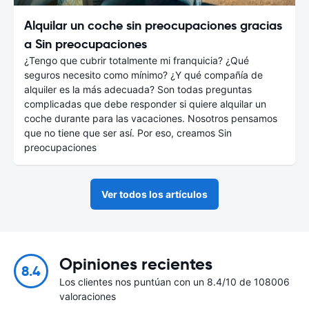
Alquilar un coche sin preocupaciones gracias
a Sin preocupaciones
¿Tengo que cubrir totalmente mi franquicia? ¿Qué
seguros necesito como mínimo? ¿Y qué compañía de
alquiler es la más adecuada? Son todas preguntas
complicadas que debe responder si quiere alquilar un
coche durante para las vacaciones. Nosotros pensamos
que no tiene que ser así. Por eso, creamos Sin
preocupaciones
Ver todos los artículos
Opiniones recientes
8.4
Los clientes nos puntúan con un 8.4/10 de 108006
valoraciones