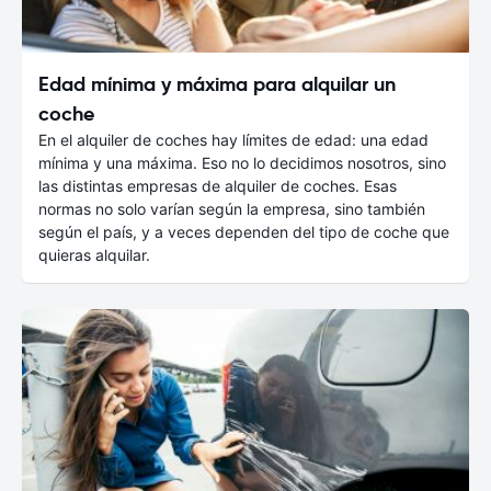
Edad mínima y máxima para alquilar un
coche
En el alquiler de coches hay límites de edad: una edad
mínima y una máxima. Eso no lo decidimos nosotros, sino
las distintas empresas de alquiler de coches. Esas
normas no solo varían según la empresa, sino también
según el país, y a veces dependen del tipo de coche que
quieras alquilar.