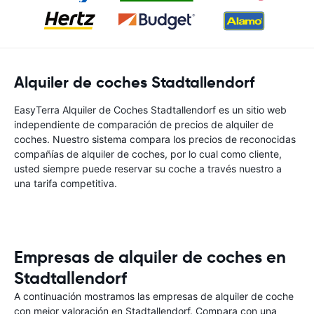
Alquiler de coches Stadtallendorf
EasyTerra Alquiler de Coches Stadtallendorf es un sitio web
independiente de comparación de precios de alquiler de
coches. Nuestro sistema compara los precios de reconocidas
compañías de alquiler de coches, por lo cual como cliente,
usted siempre puede reservar su coche a través nuestro a
una tarifa competitiva.
Empresas de alquiler de coches en
Stadtallendorf
A continuación mostramos las empresas de alquiler de coche
con mejor valoración en Stadtallendorf. Compara con una