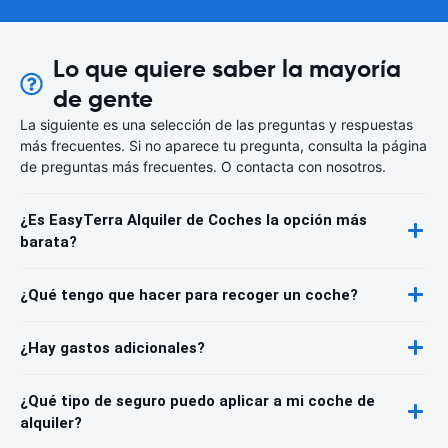
Lo que quiere saber la mayoría
de gente
La siguiente es una selección de las preguntas y respuestas
más frecuentes. Si no aparece tu pregunta, consulta la página
de preguntas más frecuentes. O contacta con nosotros.
¿Es EasyTerra Alquiler de Coches la opción más
barata?
¿Qué tengo que hacer para recoger un coche?
¿Hay gastos adicionales?
¿Qué tipo de seguro puedo aplicar a mi coche de
alquiler?