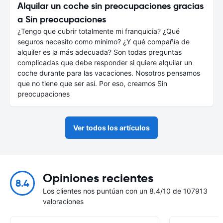
Alquilar un coche sin preocupaciones gracias
a Sin preocupaciones
¿Tengo que cubrir totalmente mi franquicia? ¿Qué
seguros necesito como mínimo? ¿Y qué compañía de
alquiler es la más adecuada? Son todas preguntas
complicadas que debe responder si quiere alquilar un
coche durante para las vacaciones. Nosotros pensamos
que no tiene que ser así. Por eso, creamos Sin
preocupaciones
Ver todos los artículos
Opiniones recientes
8.4
Los clientes nos puntúan con un 8.4/10 de 107913
valoraciones