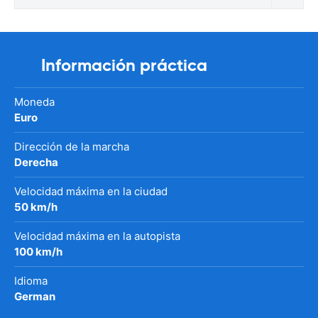
Información práctica
Moneda
Euro
Dirección de la marcha
Derecha
Velocidad máxima en la ciudad
50 km/h
Velocidad máxima en la autopista
100 km/h
Idioma
German