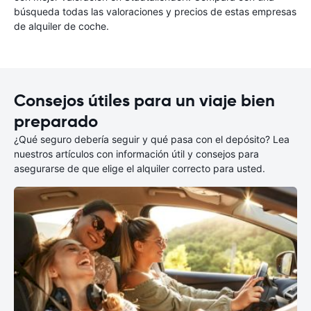
búsqueda todas las valoraciones y precios de estas empresas
de alquiler de coche.
Consejos útiles para un viaje bien
preparado
¿Qué seguro debería seguir y qué pasa con el depósito? Lea
nuestros artículos con información útil y consejos para
asegurarse de que elige el alquiler correcto para usted.