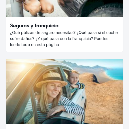
Seguros y franquicia
¿Qué pólizas de seguro necesitas? ¿Qué pasa si el coche
sufre daños? ¿Y qué pasa con la franquicia? Puedes
leerlo todo en esta página