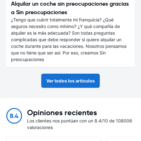
Alquilar un coche sin preocupaciones gracias
a Sin preocupaciones
¿Tengo que cubrir totalmente mi franquicia? ¿Qué
seguros necesito como mínimo? ¿Y qué compañía de
alquiler es la más adecuada? Son todas preguntas
complicadas que debe responder si quiere alquilar un
coche durante para las vacaciones. Nosotros pensamos
que no tiene que ser así. Por eso, creamos Sin
preocupaciones
Ver todos los artículos
Opiniones recientes
8.4
Los clientes nos puntúan con un 8.4/10 de 108006
valoraciones