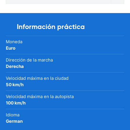
Información práctica
Moneda
Euro
Dirección de la marcha
Derecha
Velocidad máxima en la ciudad
50 km/h
Velocidad máxima en la autopista
100 km/h
Idioma
German