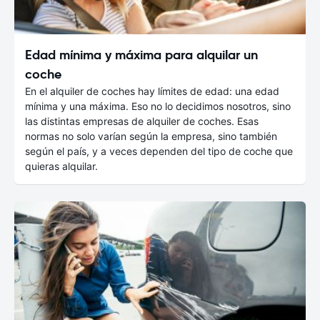
Edad mínima y máxima para alquilar un
coche
En el alquiler de coches hay límites de edad: una edad
mínima y una máxima. Eso no lo decidimos nosotros, sino
las distintas empresas de alquiler de coches. Esas
normas no solo varían según la empresa, sino también
según el país, y a veces dependen del tipo de coche que
quieras alquilar.