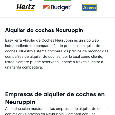
Alquiler de coches Neuruppin
EasyTerra Alquiler de Coches Neuruppin es un sitio web
independiente de comparación de precios de alquiler de
coches. Nuestro sistema compara los precios de reconocidas
compañías de alquiler de coches, por lo cual como cliente,
usted siempre puede reservar su coche a través nuestro a
una tarifa competitiva.
Empresas de alquiler de coches en
Neuruppin
A continuación mostramos las empresas de alquiler de coche
con mejor valoración en Neuruppin. Compara con una