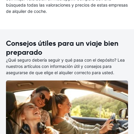
búsqueda todas las valoraciones y precios de estas empresas
de alquiler de coche.
Consejos útiles para un viaje bien
preparado
¿Qué seguro debería seguir y qué pasa con el depósito? Lea
nuestros artículos con información útil y consejos para
asegurarse de que elige el alquiler correcto para usted.