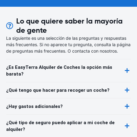
Lo que quiere saber la mayoría
de gente
La siguiente es una selección de las preguntas y respuestas
más frecuentes. Si no aparece tu pregunta, consulta la página
de preguntas más frecuentes. O contacta con nosotros.
¿Es EasyTerra Alquiler de Coches la opción más
barata?
¿Qué tengo que hacer para recoger un coche?
¿Hay gastos adicionales?
¿Qué tipo de seguro puedo aplicar a mi coche de
alquiler?