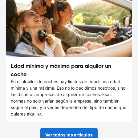
Edad mínima y máxima para alquilar un
coche
En el alquiler de coches hay límites de edad: una edad
mínima y una máxima. Eso no lo decidimos nosotros, sino
las distintas empresas de alquiler de coches. Esas
normas no solo varían según la empresa, sino también
según el país, y a veces dependen del tipo de coche que
quieras alquilar.
Ver todos los artículos