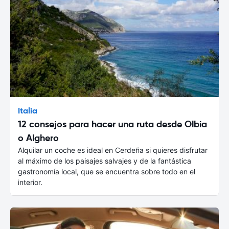
Italia
12 consejos para hacer una ruta desde Olbia
o Alghero
Alquilar un coche es ideal en Cerdeña si quieres disfrutar
al máximo de los paisajes salvajes y de la fantástica
gastronomía local, que se encuentra sobre todo en el
interior.