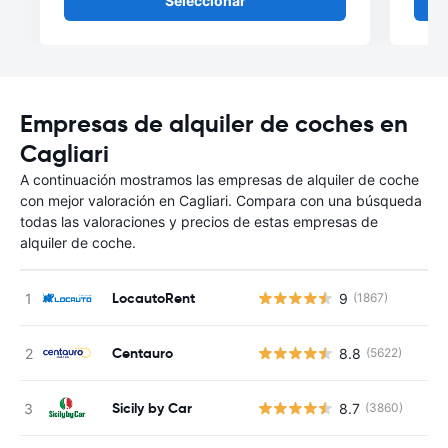
Seleccionar
Empresas de alquiler de coches en
Cagliari
A continuación mostramos las empresas de alquiler de coche
con mejor valoración en Cagliari. Compara con una búsqueda
todas las valoraciones y precios de estas empresas de
alquiler de coche.
LocautoRent
9
(1867)
Centauro
8.8
(5622)
Sicily by Car
8.7
(3860)