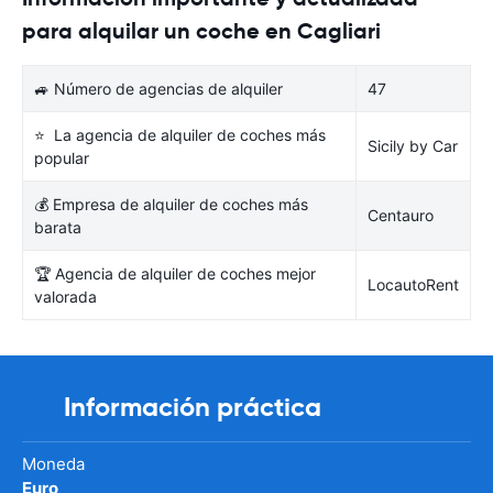
para alquilar un coche en Cagliari
🚙 Número de agencias de alquiler
47
⭐ La agencia de alquiler de coches más
Sicily by Car
popular
💰 Empresa de alquiler de coches más
Centauro
barata
🏆 Agencia de alquiler de coches mejor
LocautoRent
valorada
Información práctica
Moneda
Euro