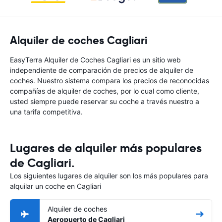
Alquiler de coches Cagliari
EasyTerra Alquiler de Coches Cagliari es un sitio web
independiente de comparación de precios de alquiler de
coches. Nuestro sistema compara los precios de reconocidas
compañías de alquiler de coches, por lo cual como cliente,
usted siempre puede reservar su coche a través nuestro a
una tarifa competitiva.
Lugares de alquiler más populares
de Cagliari.
Los siguientes lugares de alquiler son los más populares para
alquilar un coche en Cagliari
Alquiler de coches
Aeropuerto de Cagliari