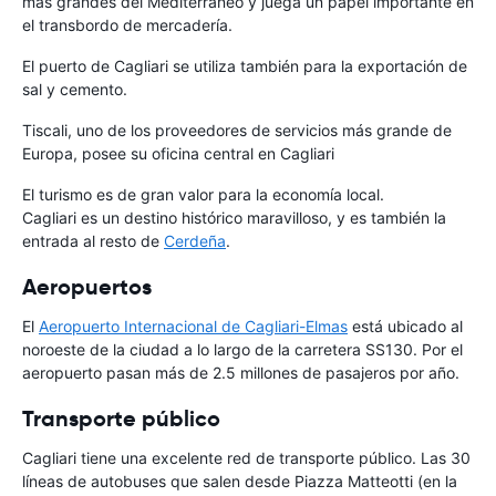
más grandes del Mediterráneo y juega un papel importante en
el transbordo de mercadería.
El puerto de Cagliari se utiliza también para la exportación de
sal y cemento.
Tiscali, uno de los proveedores de servicios más grande de
Europa, posee su oficina central en Cagliari
El turismo es de gran valor para la economía local.
Cagliari es un destino histórico maravilloso, y es también la
entrada al resto de
Cerdeña
.
Aeropuertos
El
Aeropuerto Internacional de Cagliari-Elmas
está ubicado al
noroeste de la ciudad a lo largo de la carretera SS130. Por el
aeropuerto pasan más de 2.5 millones de pasajeros por año.
Transporte público
Cagliari tiene una excelente red de transporte público. Las 30
líneas de autobuses que salen desde Piazza Matteotti (en la