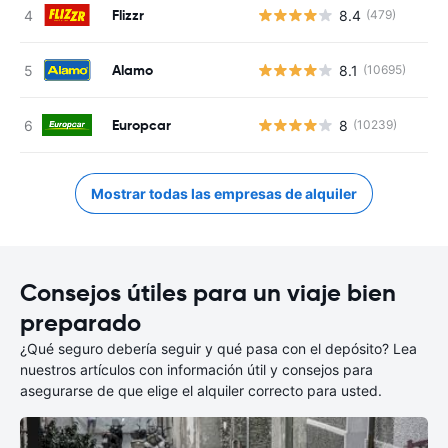
Flizzr
8.4
(479)
Alamo
8.1
(10695)
Europcar
8
(10239)
Mostrar todas las empresas de alquiler
Consejos útiles para un viaje bien
preparado
¿Qué seguro debería seguir y qué pasa con el depósito? Lea
nuestros artículos con información útil y consejos para
asegurarse de que elige el alquiler correcto para usted.