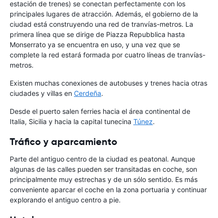
estación de trenes) se conectan perfectamente con los
principales lugares de atracción. Además, el gobierno de la
ciudad está construyendo una red de tranvías-metros. La
primera línea que se dirige de Piazza Repubblica hasta
Monserrato ya se encuentra en uso, y una vez que se
complete la red estará formada por cuatro líneas de tranvías-
metros.
Existen muchas conexiones de autobuses y trenes hacia otras
ciudades y villas en
Cerdeña
.
Desde el puerto salen ferries hacia el área continental de
Italia, Sicilia y hacia la capital tunecina
Túnez
.
Tráfico y aparcamiento
Parte del antiguo centro de la ciudad es peatonal. Aunque
algunas de las calles pueden ser transitadas en coche, son
principalmente muy estrechas y de un sólo sentido. Es más
conveniente aparcar el coche en la zona portuaria y continuar
explorando el antiguo centro a pie.