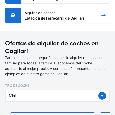
Alquiler de coches
Estación de Ferrocarril de Cagliari
Ofertas de alquiler de coches en
Cagliari
Tanto si buscas un pequeño coche de alquiler o un coche
familiar para todas la familia. Disponemos del coche
adecuado al mejor precio. A continuación presentamos unos
ejemplos de nuestra gama en Cagliari
TIPO DE COCHE
Mini