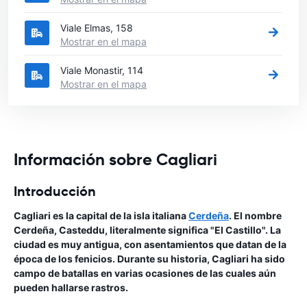
Viale Elmas, 158
Mostrar en el mapa
Viale Monastir, 114
Mostrar en el mapa
Información sobre Cagliari
Introducción
Cagliari es la capital de la isla italiana
Cerdeña
. El nombre
Cerdeña, Casteddu, literalmente significa "El Castillo". La
ciudad es muy antigua, con asentamientos que datan de la
época de los fenicios. Durante su historia, Cagliari ha sido
campo de batallas en varias ocasiones de las cuales aún
pueden hallarse rastros.