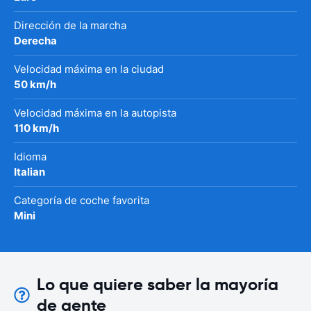
Dirección de la marcha
Derecha
Velocidad máxima en la ciudad
50 km/h
Velocidad máxima en la autopista
110 km/h
Idioma
Italian
Categoría de coche favorita
Mini
Lo que quiere saber la mayoría
de gente