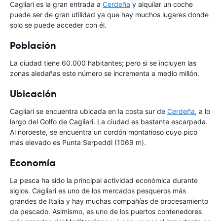
Cagliari es la gran entrada a
Cerdeña
y alquilar un coche
puede ser de gran utilidad ya que hay muchos lugares donde
solo se puede acceder con él.
Población
La ciudad tiene 60.000 habitantes; pero si se incluyen las
zonas aledañas este número se incrementa a medio millón.
Ubicación
Cagliari se encuentra ubicada en la costa sur de
Cerdeña
, a lo
largo del Golfo de Cagliari. La ciudad es bastante escarpada.
Al noroeste, se encuentra un cordón montañoso cuyo pico
más elevado es Punta Serpeddi (1069 m).
Economía
La pesca ha sido la principal actividad económica durante
siglos. Cagliari es uno de los mercados pesqueros más
grandes de Italia y hay muchas compañías de procesamiento
de pescado. Asimismo, es uno de los puertos contenedores