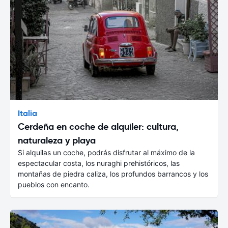
Italia
Cerdeña en coche de alquiler: cultura,
naturaleza y playa
Si alquilas un coche, podrás disfrutar al máximo de la
espectacular costa, los nuraghi prehistóricos, las
montañas de piedra caliza, los profundos barrancos y los
pueblos con encanto.