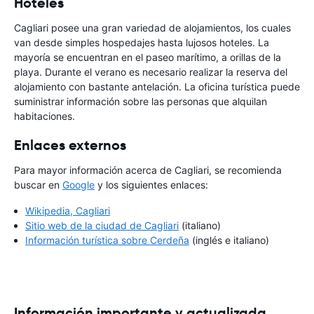
Hoteles
Cagliari posee una gran variedad de alojamientos, los cuales
van desde simples hospedajes hasta lujosos hoteles. La
mayoría se encuentran en el paseo marítimo, a orillas de la
playa. Durante el verano es necesario realizar la reserva del
alojamiento con bastante antelación. La oficina turística puede
suministrar información sobre las personas que alquilan
habitaciones.
Enlaces externos
Para mayor información acerca de Cagliari, se recomienda
buscar en
Google
y los siguientes enlaces:
Wikipedia, Cagliari
Sitio web de la ciudad de Cagliari
(italiano)
Información turística sobre Cerdeña
(inglés e italiano)
Información importante y actualizada