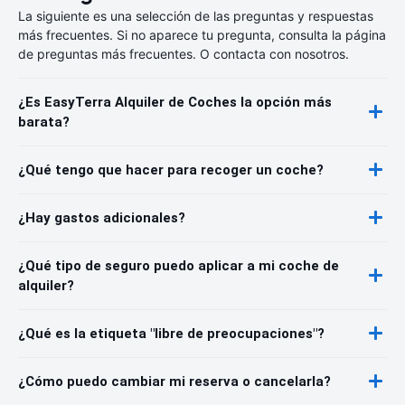
La siguiente es una selección de las preguntas y respuestas
más frecuentes. Si no aparece tu pregunta, consulta la página
de preguntas más frecuentes. O contacta con nosotros.
¿Es EasyTerra Alquiler de Coches la opción más
barata?
¿Qué tengo que hacer para recoger un coche?
¿Hay gastos adicionales?
¿Qué tipo de seguro puedo aplicar a mi coche de
alquiler?
¿Qué es la etiqueta "libre de preocupaciones"?
¿Cómo puedo cambiar mi reserva o cancelarla?