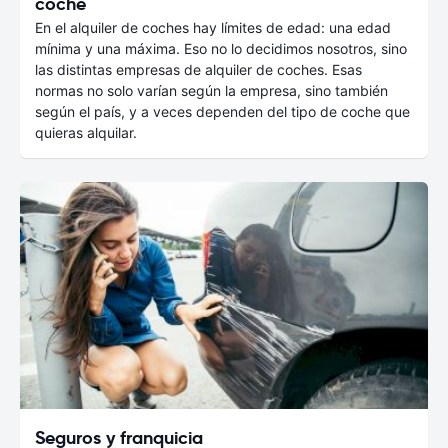
coche
En el alquiler de coches hay límites de edad: una edad
mínima y una máxima. Eso no lo decidimos nosotros, sino
las distintas empresas de alquiler de coches. Esas
normas no solo varían según la empresa, sino también
según el país, y a veces dependen del tipo de coche que
quieras alquilar.
Seguros y franquicia