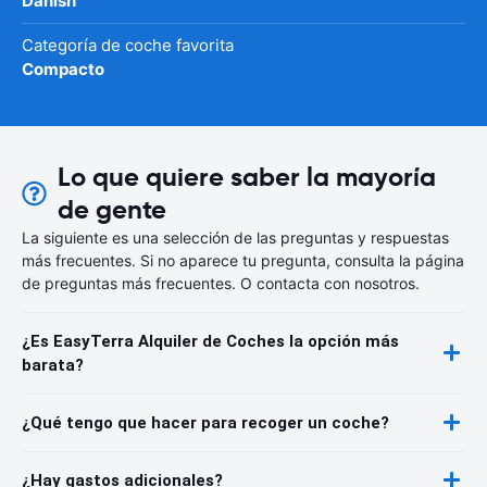
Danish
Categoría de coche favorita
Compacto
Lo que quiere saber la mayoría
de gente
La siguiente es una selección de las preguntas y respuestas
más frecuentes. Si no aparece tu pregunta, consulta la página
de preguntas más frecuentes. O contacta con nosotros.
¿Es EasyTerra Alquiler de Coches la opción más
barata?
¿Qué tengo que hacer para recoger un coche?
¿Hay gastos adicionales?