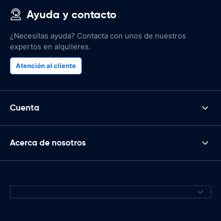
Ayuda y contacto
¿Necesitas ayuda? Contacta con unos de nuestros
expertos en alquileres.
Atención al cliente
Cuenta
Acerca de nosotros