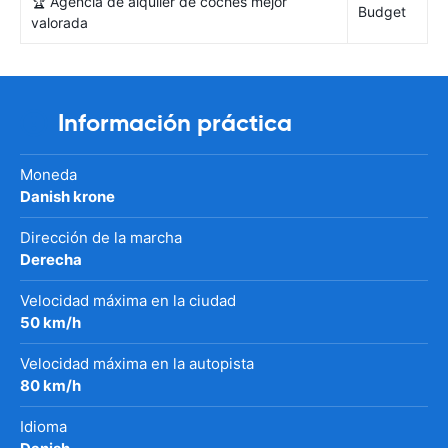
🏆 Agencia de alquiler de coches mejor
Budget
valorada
Información práctica
Moneda
Danish krone
Dirección de la marcha
Derecha
Velocidad máxima en la ciudad
50 km/h
Velocidad máxima en la autopista
80 km/h
Idioma