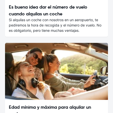
Es buena idea dar el número de vuelo
cuando alquilas un coche
Si alquilas un coche con nosotros en un aeropuerto, te
pediremos la hora de recogida y el número de vuelo. No
es obligatorio, pero tiene muchas ventajas.
Edad mínima y máxima para alquilar un