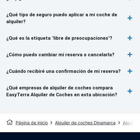
¿Qué tipo de seguro puedo aplicar a mi coche de
alquiler?
¿Qué es la etiqueta "libre de preocupaciones"?
¿Cómo puedo cambiar mi reserva o cancelarla?
¿Cuándo recibiré una confirmación de mi reserva?
¿Qué empresas de alquiler de coches compara
EasyTerra Alquiler de Coches en esta ubicación?
Página de inicio
Alquiler de coches Dinamarca
Alquiler