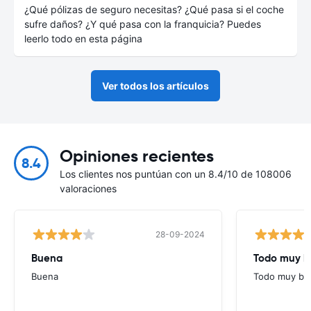
¿Qué pólizas de seguro necesitas? ¿Qué pasa si el coche
sufre daños? ¿Y qué pasa con la franquicia? Puedes
leerlo todo en esta página
Ver todos los artículos
Opiniones recientes
8.4
Los clientes nos puntúan con un 8.4/10 de 108006
valoraciones
28-09-2024
Buena
Todo muy b
Buena
Todo muy bi