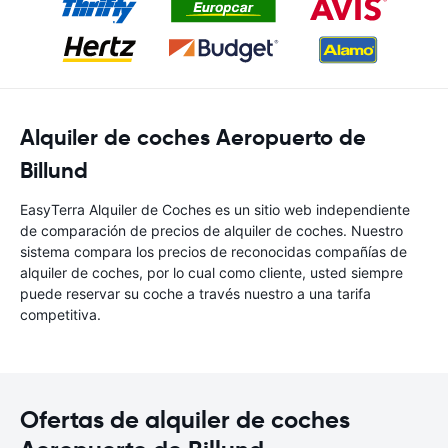
Alquiler de coches Aeropuerto de
Billund
EasyTerra Alquiler de Coches es un sitio web independiente
de comparación de precios de alquiler de coches. Nuestro
sistema compara los precios de reconocidas compañías de
alquiler de coches, por lo cual como cliente, usted siempre
puede reservar su coche a través nuestro a una tarifa
competitiva.
Ofertas de alquiler de coches