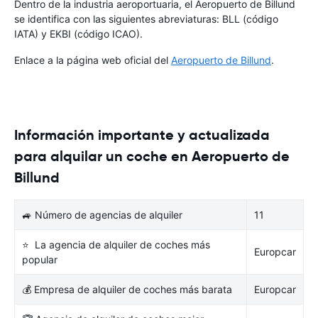
Dentro de la industria aeroportuaria, el Aeropuerto de Billund
se identifica con las siguientes abreviaturas: BLL (código
IATA) y EKBI (código ICAO).
Enlace a la página web oficial del
Aeropuerto de Billund
.
Información importante y actualizada
para alquilar un coche en Aeropuerto de
Billund
🚙 Número de agencias de alquiler
11
⭐ La agencia de alquiler de coches más
Europcar
popular
💰 Empresa de alquiler de coches más barata
Europcar