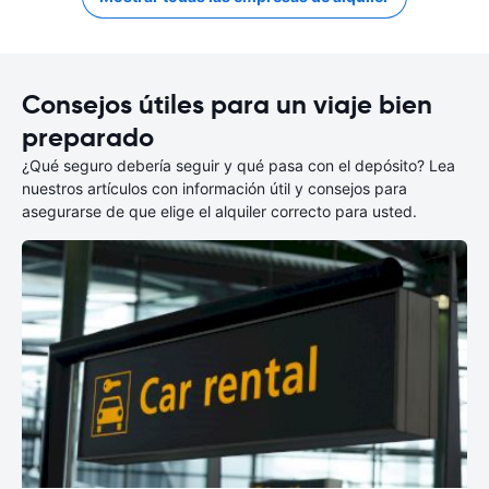
Consejos útiles para un viaje bien
preparado
¿Qué seguro debería seguir y qué pasa con el depósito? Lea
nuestros artículos con información útil y consejos para
asegurarse de que elige el alquiler correcto para usted.