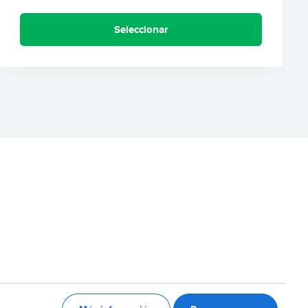
Seleccionar