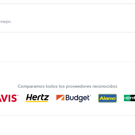
mejor.
Comparamos todos los proveedores reconocidos