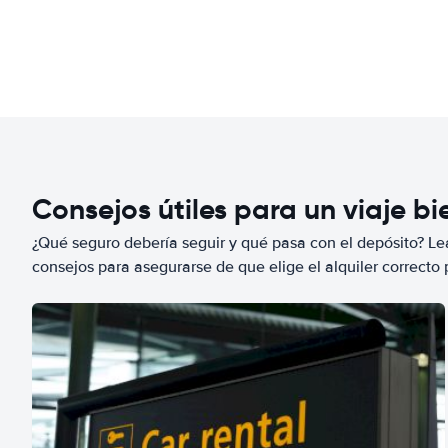
Consejos útiles para un viaje b
¿Qué seguro debería seguir y qué pasa con el depósito? Lea
consejos para asegurarse de que elige el alquiler correcto 