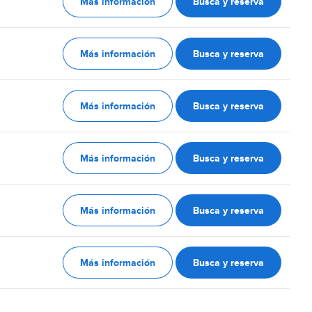
Más información
Busca y reserva
Más información
Busca y reserva
Más información
Busca y reserva
Más información
Busca y reserva
Más información
Busca y reserva
Más información
Busca y reserva