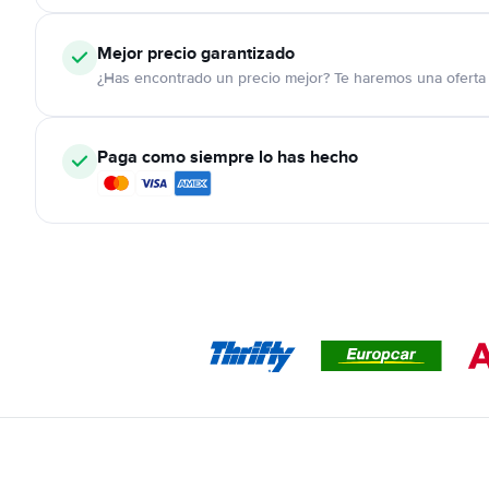
Mejor precio garantizado
¿Has encontrado un precio mejor? Te haremos una oferta 
Paga como siempre lo has hecho