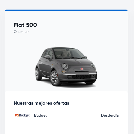
Fiat 500
O similar
Nuestras mejores ofertas
Budget
Desde
/día