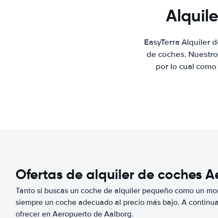
Alquil
EasyTerra Alquiler 
de coches. Nuestro
por lo cual como
Ofertas de alquiler de coches 
Tanto si buscas un coche de alquiler pequeño como un mo
siempre un coche adecuado al precio más bajo. A continu
ofrecer en Aeropuerto de Aalborg.