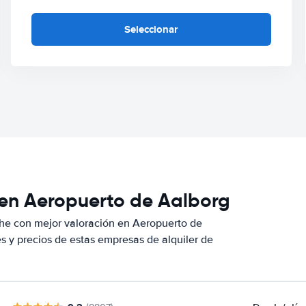
Seleccionar
 en Aeropuerto de Aalborg
he con mejor valoración en Aeropuerto de
 y precios de estas empresas de alquiler de