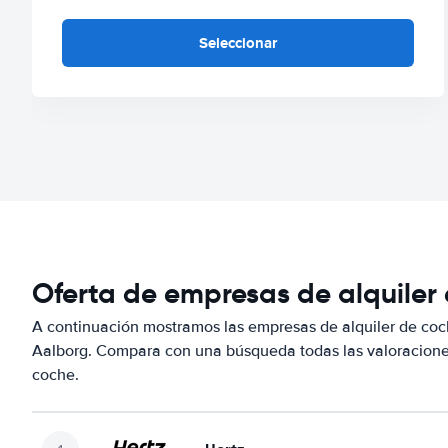
Seleccionar
Oferta de empresas de alquiler
A continuación mostramos las empresas de alquiler de coc
Aalborg. Compara con una búsqueda todas las valoraciones
coche.