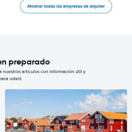
Mostrar todas las empresas de alquiler
ien preparado
 nuestros artículos con información útil y
para usted.